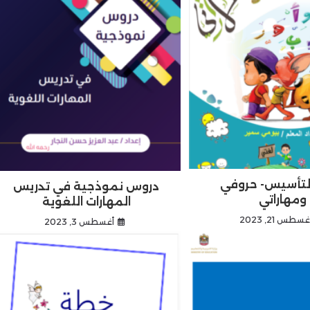
لتأسيس- حروفي
دروس نموذجية في تدريس
ومهاراتي
المهارات اللغوية
غسطس 21, 2023
أغسطس 3, 2023