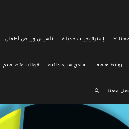
معنا
إستراتيجيات حديثة
تأسيس ورياض أطفال
روابط هامة
نماذج سيرة ذاتية
قوالب وتصاميم
صل معنا
TOGGLE
WEBSITE