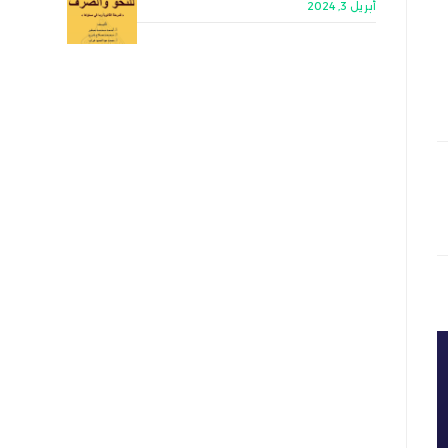
أبريل 3, 2024