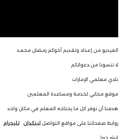
الفيديو من إعداد وتقديم أخوكم رمضان محمد
لا تنسونا من دعواتكم
نادي معلمي الإمارات
موقع مجاني لخدمة ومساعدة المعلمين
هدفنا أن نوفر كل ما يحتاجه المعلم في مكان واحد
روابط صفحاتنا على مواقع التواصل
لينكدان
تليجرام
انشر خيرا