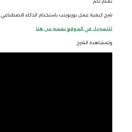
نقدم لكم
شرح كيفية عمل بوربوينت باستخدام الذكاء الاصطناعي
للتسجيل في الموقع نفسه من هنا
ولمشاهدة الشرح