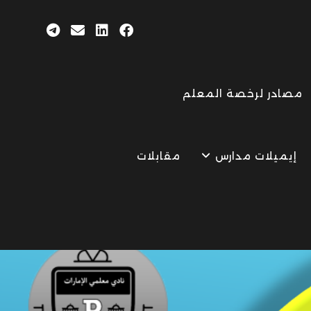
مصادر لرخصة المعلم
إيميلات مدارس
مقابلات