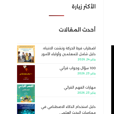
الأكثر زيارة
أحدث المقالات
اضطراب فرط الحركة وتشتت الانتباه:
دليل شامل للمعلمين وأولياء الأمور
يناير 24, 2026
100 سؤال وجواب قرآني
يناير 23, 2026
مهارات الفهم القرائي
يناير 23, 2026
دليل استخدام الذكاء الاصطناعي في
ممارسات البحث العلمي