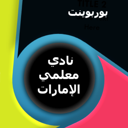
SEARCH