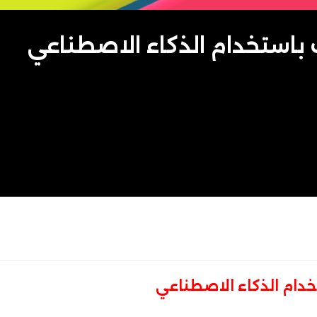
 باستخدام الذكاء الاصطناعي
خدام الذكاء الاصطناعي