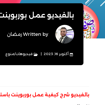
بالفيديو عمل بوربوينت
Written by
رمضان
أكتوبر 16, 2023
فيديوهات
/
منوع
بالفيديو شرح كيفية عمل بوربوينت باست