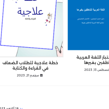
بار اللغة العربية
اطقين بغيرها
خطة علاجية للطلاب الضعاف
في القراءة والكتابة
غسطس 13, 2023
سبتمبر 21, 2023
رد
16 أكتوبر 2023