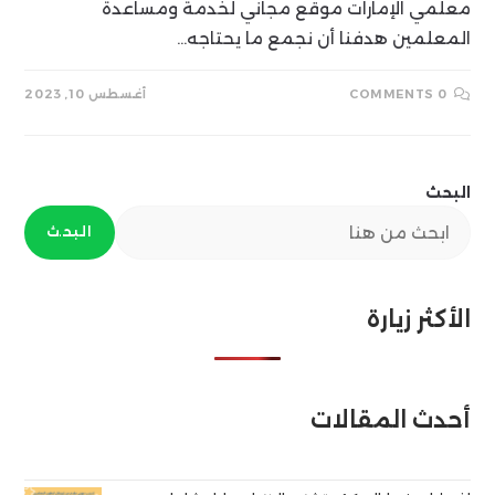
معلمي الإمارات موقع مجاني لخدمة ومساعدة
المعلمين هدفنا أن نجمع ما يحتاجه…
0 COMMENTS
أغسطس 10, 2023
البحث
البحث
الأكثر زيارة
أحدث المقالات