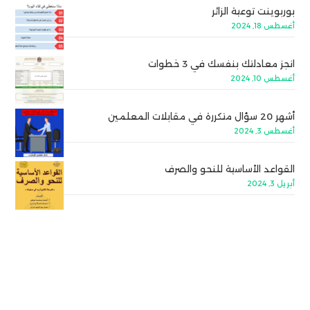
بوربوينت توعية الزائر
أغسطس 18, 2024
انجز معادلتك بنفسك في 3 خطوات
أغسطس 10, 2024
أشهر 20 سؤال متكررة في مقابلات المعلمين
أغسطس 3, 2024
القواعد الأساسية للنحو والصرف
أبريل 3, 2024