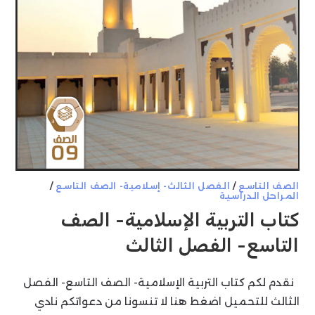
الصف التاسع
/
الفصل الثالث- إسلامية- الصف التاسع
/
المراحل الدراسية
كتاب التربية الإسلامية- الصف
التاسع- الفصل الثالث
نقدم لكم كتاب التربية الإسلامية- الصف التاسع- الفصل
الثالث للتحميل اضغط هنا لا تنسونا من دعواتكم نادي