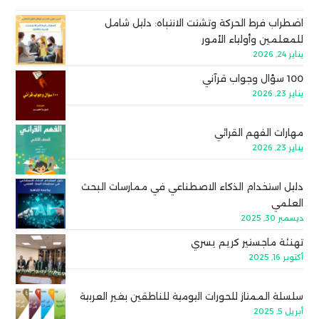
اضطراب فرط الحركة وتشتت الانتباه: دليل شامل
للمعلمين وأولياء الأمور
يناير 24, 2026
100 سؤال وجواب قرآني
يناير 23, 2026
مهارات الفهم القرائي
يناير 23, 2026
دليل استخدام الذكاء الاصطناعي في ممارسات البحث
العلمي
ديسمبر 30, 2025
تهنئة ماجستير كريم يسري
أكتوبر 16, 2025
سلسلة الممتاز للحورات اليومية للناطقين بغير العربية
أبريل 5, 2025