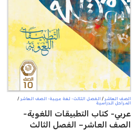
الصف العاشر
/
الفصل الثالث- لغة عربية- الصف العاشر
/
المراحل الدراسية
عربي- كتاب التطبيقات اللغوية-
الصف العاشر– الفصل الثالث