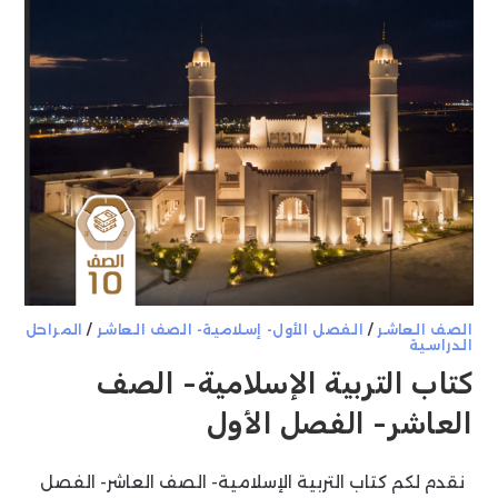
الصف العاشر
/
الفصل الأول- إسلامية- الصف العاشر
/
المراحل
الدراسية
كتاب التربية الإسلامية- الصف
العاشر- الفصل الأول
نقدم لكم كتاب التربية الإسلامية- الصف العاشر- الفصل