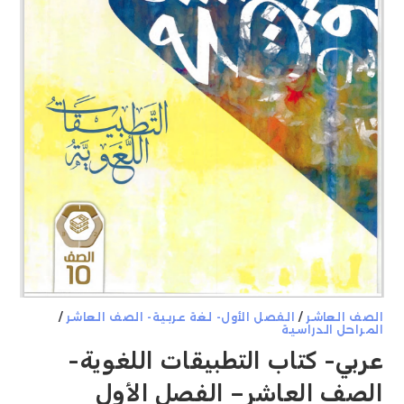
الصف العاشر
/
الفصل الأول- لغة عربية- الصف العاشر
/
المراحل الدراسية
عربي- كتاب التطبيقات اللغوية-
الصف العاشر– الفصل الأول