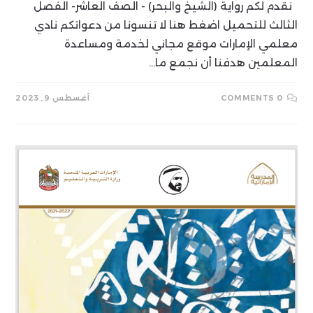
نقدم لكم رواية (الشيخ والبحر) - الصف العاشر- الفصل
الثالث للتحميل اضغط هنا لا تنسونا من دعواتكم نادي
معلمي الإمارات موقع مجاني لخدمة ومساعدة
المعلمين هدفنا أن نجمع ما…
0 COMMENTS
أغسطس 9, 2023