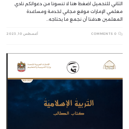
الثاني للتحميل اضغط هنا لا تنسونا من دعواتكم نادي
معلمي الإمارات موقع مجاني لخدمة ومساعدة
المعلمين هدفنا أن نجمع ما يحتاجه…
0 COMMENTS
أغسطس 10, 2023