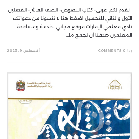
نقدم لكم عربي- كتاب النصوص- الصف العاشر– الفصلين
الأول والثاني للتحميل اضغط هنا لا تنسونا من دعواتكم
نادي معلمي الإمارات موقع مجاني لخدمة ومساعدة
المعلمين هدفنا أن نجمع ما…
0 COMMENTS
أغسطس 9, 2023