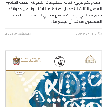
نقدم لكم عربي- كتاب التطبيقات اللغوية- الصف العاشر–
الفصل الثالث للتحميل اضغط هنا لا تنسونا من دعواتكم
نادي معلمي الإمارات موقع مجاني لخدمة ومساعدة
المعلمين هدفنا أن نجمع ما…
0 COMMENTS
أغسطس 9, 2023