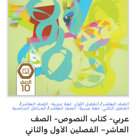
الصف العاشر
/
الفصل الأول- لغة عربية- الصف العاشر
/
الفصل الثاني- لغة عربية- الصف العاشر
/
المراحل الدراسية
عربي- كتاب النصوص- الصف
العاشر– الفصلين الأول والثاني