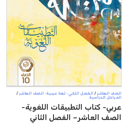
الصف العاشر
/
الفصل الثاني- لغة عربية- الصف العاشر
/
المراحل الدراسية
عربي- كتاب التطبيقات اللغوية-
الصف العاشر– الفصل الثاني