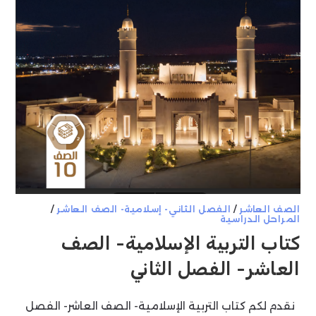
الصف العاشر
/
الفصل الثاني- إسلامية- الصف العاشر
/
المراحل الدراسية
كتاب التربية الإسلامية- الصف
العاشر- الفصل الثاني
نقدم لكم كتاب التربية الإسلامية- الصف العاشر- الفصل