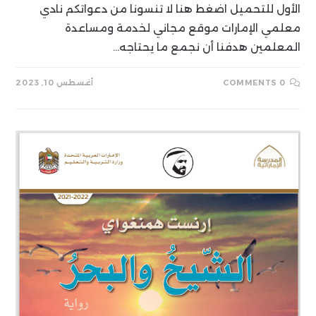
الأول للتحميل اضغط هنا لا تنسونا من دعواتكم نادي
معلمي الإمارات موقع مجاني لخدمة ومساعدة
المعلمين هدفنا أن نجمع ما يحتاجه…
0 COMMENTS
أغسطس 10, 2023