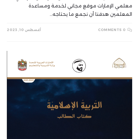
معلمي الإمارات موقع مجاني لخدمة ومساعدة
المعلمين هدفنا أن نجمع ما يحتاجه…
0 COMMENTS
أغسطس 10, 2023