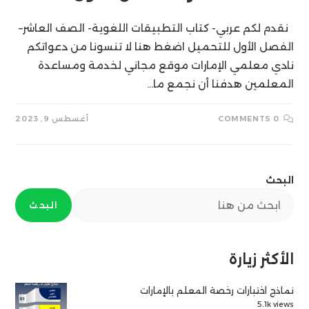
نقدم لكم عربي- كتاب التطبيقات اللغوية- الصف العاشر–
الفصل الأول للتحميل اضغط هنا لا تنسونا من دعواتكم
نادي معلمي الإمارات موقع مجاني لخدمة ومساعدة
المعلمين هدفنا أن نجمع ما…
0 COMMENTS
أغسطس 9, 2023
البحث
البحث
الأكثر زيارة
نماذج اختبارات رخصة المعلم بالإمارات
5.1k views