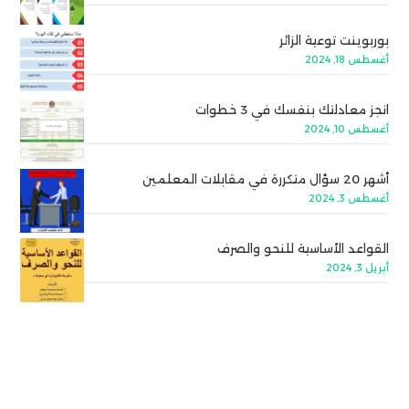
بوربوينت توعية الزائر
أغسطس 18, 2024
انجز معادلتك بنفسك في 3 خطوات
أغسطس 10, 2024
أشهر 20 سؤال متكررة في مقابلات المعلمين
أغسطس 3, 2024
القواعد الأساسية للنحو والصرف
أبريل 3, 2024