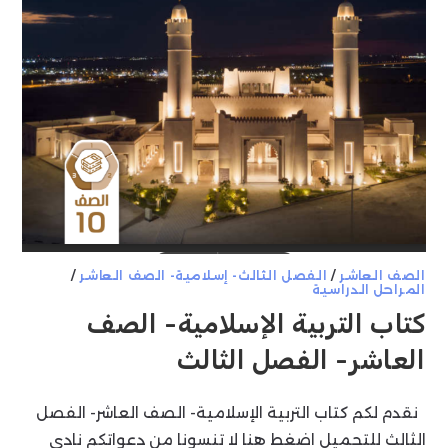
الصف العاشر
/
الفصل الثالث- إسلامية- الصف العاشر
/
المراحل الدراسية
كتاب التربية الإسلامية- الصف
العاشر- الفصل الثالث
نقدم لكم كتاب التربية الإسلامية- الصف العاشر- الفصل
الثالث للتحميل اضغط هنا لا تنسونا من دعواتكم نادي