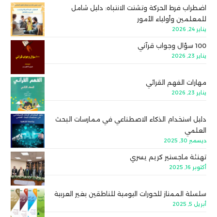
اضطراب فرط الحركة وتشتت الانتباه: دليل شامل
للمعلمين وأولياء الأمور
يناير 24, 2026
100 سؤال وجواب قرآني
يناير 23, 2026
مهارات الفهم القرائي
يناير 23, 2026
دليل استخدام الذكاء الاصطناعي في ممارسات البحث
العلمي
ديسمبر 30, 2025
تهنئة ماجستير كريم يسري
أكتوبر 16, 2025
سلسلة الممتاز للحورات اليومية للناطقين بغير العربية
أبريل 5, 2025