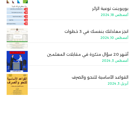
بوربوينت توعية الزائر
أغسطس 18, 2024
انجز معادلتك بنفسك في 3 خطوات
أغسطس 10, 2024
أشهر 20 سؤال متكررة في مقابلات المعلمين
أغسطس 3, 2024
القواعد الأساسية للنحو والصرف
أبريل 3, 2024