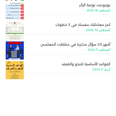
بوربوينت توعية الزائر
أغسطس 18, 2024
انجز معادلتك بنفسك في 3 خطوات
أغسطس 10, 2024
أشهر 20 سؤال متكررة في مقابلات المعلمين
أغسطس 3, 2024
القواعد الأساسية للنحو والصرف
أبريل 3, 2024