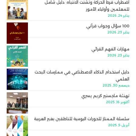
اضطراب فرط الحركة وتشتت الانتباه: دليل شامل
للمعلمين وأولياء الأمور
يناير 24, 2026
100 سؤال وجواب قرآني
يناير 23, 2026
مهارات الفهم القرائي
يناير 23, 2026
دليل استخدام الذكاء الاصطناعي في ممارسات البحث
العلمي
ديسمبر 30, 2025
تهنئة ماجستير كريم يسري
أكتوبر 16, 2025
سلسلة الممتاز للحورات اليومية للناطقين بغير العربية
أبريل 5, 2025