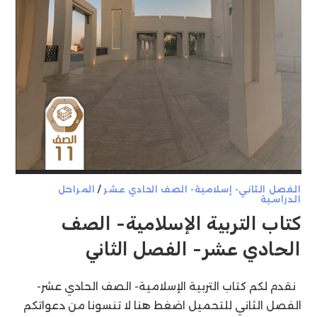
الفصل الثاني- إسلامية- الصف الحادي عشر
/
المراحل
الدراسية
كتاب التربية الإسلامية- الصف
الحادي عشر- الفصل الثاني
نقدم لكم كتاب التربية الإسلامية- الصف الحادي عشر-
الفصل الثاني للتحميل اضغط هنا لا تنسونا من دعواتكم