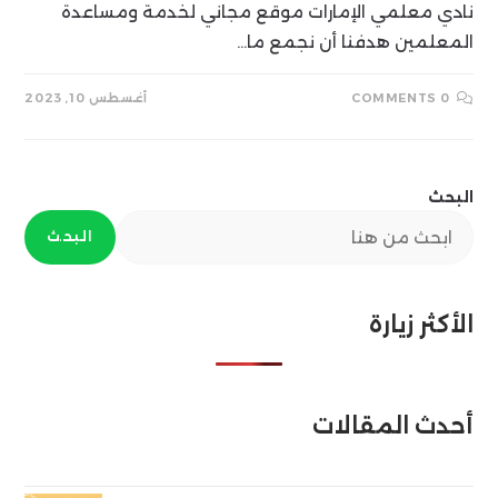
نادي معلمي الإمارات موقع مجاني لخدمة ومساعدة
المعلمين هدفنا أن نجمع ما…
0 COMMENTS
أغسطس 10, 2023
البحث
البحث
الأكثر زيارة
أحدث المقالات