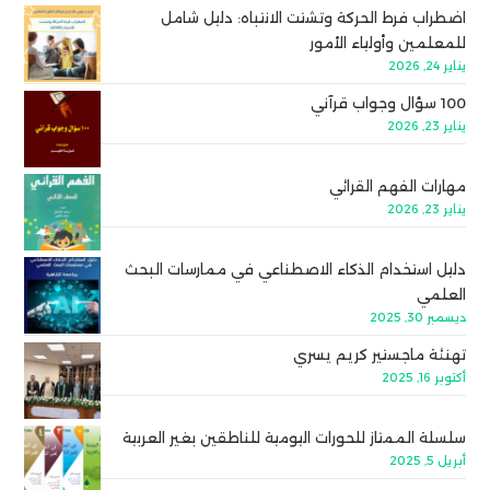
اضطراب فرط الحركة وتشتت الانتباه: دليل شامل
للمعلمين وأولياء الأمور
يناير 24, 2026
100 سؤال وجواب قرآني
يناير 23, 2026
مهارات الفهم القرائي
يناير 23, 2026
دليل استخدام الذكاء الاصطناعي في ممارسات البحث
العلمي
ديسمبر 30, 2025
تهنئة ماجستير كريم يسري
أكتوبر 16, 2025
سلسلة الممتاز للحورات اليومية للناطقين بغير العربية
أبريل 5, 2025