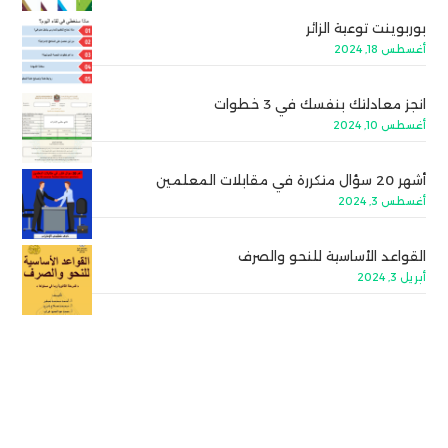
بوربوينت توعية الزائر
أغسطس 18, 2024
انجز معادلتك بنفسك في 3 خطوات
أغسطس 10, 2024
أشهر 20 سؤال متكررة في مقابلات المعلمين
أغسطس 3, 2024
القواعد الأساسية للنحو والصرف
أبريل 3, 2024