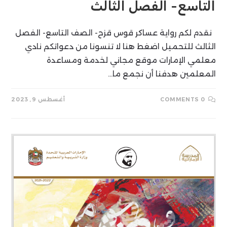
التاسع- الفصل الثالث
نقدم لكم رواية عساكر قوس قزح- الصف التاسع- الفصل
الثالث للتحميل اضغط هنا لا تنسونا من دعواتكم نادي
معلمي الإمارات موقع مجاني لخدمة ومساعدة
المعلمين هدفنا أن نجمع ما…
0 COMMENTS
أغسطس 9, 2023