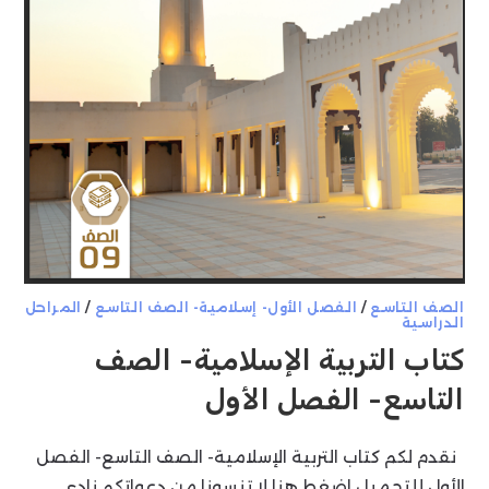
الصف التاسع
/
الفصل الأول- إسلامية- الصف التاسع
/
المراحل
الدراسية
كتاب التربية الإسلامية- الصف
التاسع- الفصل الأول
نقدم لكم كتاب التربية الإسلامية- الصف التاسع- الفصل
الأول للتحميل اضغط هنا لا تنسونا من دعواتكم نادي