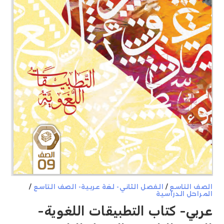
الصف التاسع
/
الفصل الثاني- لغة عربية- الصف التاسع
/
المراحل الدراسية
عربي- كتاب التطبيقات اللغوية-