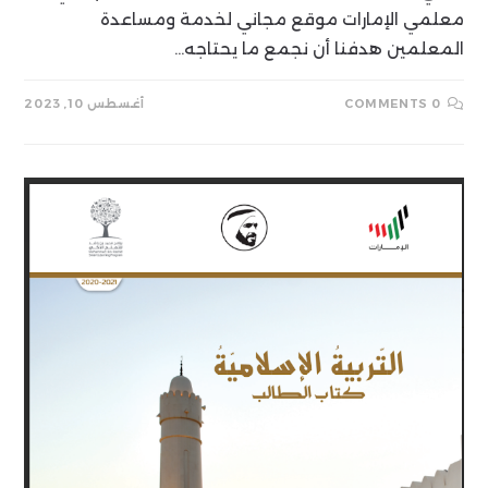
معلمي الإمارات موقع مجاني لخدمة ومساعدة
المعلمين هدفنا أن نجمع ما يحتاجه…
0 COMMENTS
أغسطس 10, 2023