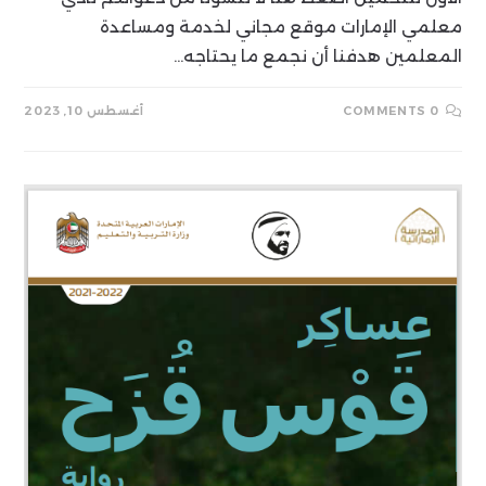
معلمي الإمارات موقع مجاني لخدمة ومساعدة
المعلمين هدفنا أن نجمع ما يحتاجه…
0 COMMENTS
أغسطس 10, 2023