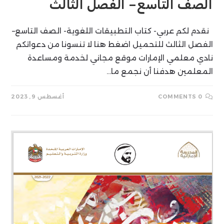
الصف التاسع– الفصل الثالث
نقدم لكم عربي- كتاب التطبيقات اللغوية- الصف التاسع–
الفصل الثالث للتحميل اضغط هنا لا تنسونا من دعواتكم
نادي معلمي الإمارات موقع مجاني لخدمة ومساعدة
المعلمين هدفنا أن نجمع ما…
0 COMMENTS
أغسطس 9, 2023