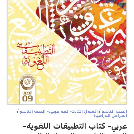
الصف التاسع
/
الفصل الثالث- لغة عربية- الصف التاسع
/
المراحل الدراسية
عربي- كتاب التطبيقات اللغوية-