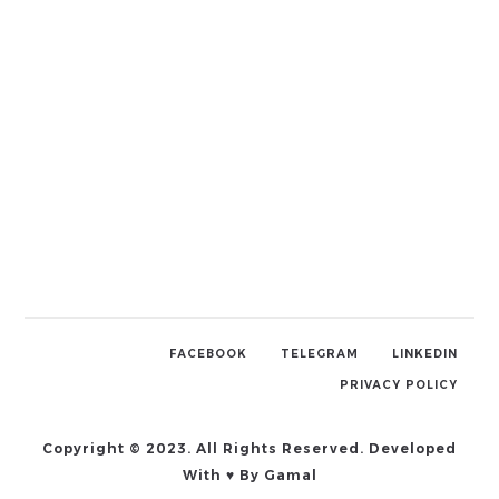
FACEBOOK
TELEGRAM
LINKEDIN
PRIVACY POLICY
Copyright © 2023. All Rights Reserved. Developed
With ♥ By Gamal