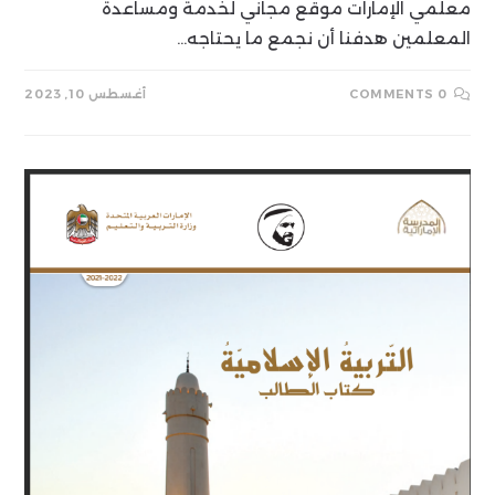
معلمي الإمارات موقع مجاني لخدمة ومساعدة
المعلمين هدفنا أن نجمع ما يحتاجه…
0 COMMENTS
أغسطس 10, 2023