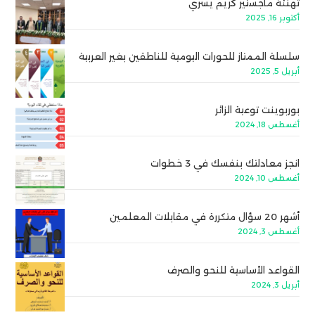
تهنئة ماجستير كريم يسري
أكتوبر 16, 2025
سلسلة الممتاز للحورات اليومية للناطقين بغير العربية
أبريل 5, 2025
بوربوينت توعية الزائر
أغسطس 18, 2024
انجز معادلتك بنفسك في 3 خطوات
أغسطس 10, 2024
أشهر 20 سؤال متكررة في مقابلات المعلمين
أغسطس 3, 2024
القواعد الأساسية للنحو والصرف
أبريل 3, 2024