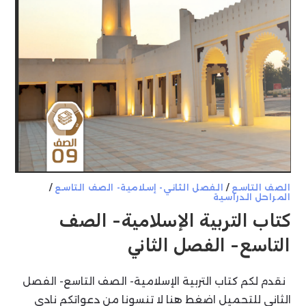
الصف التاسع
/
الفصل الثاني- إسلامية- الصف التاسع
/
المراحل الدراسية
كتاب التربية الإسلامية- الصف
التاسع- الفصل الثاني
نقدم لكم كتاب التربية الإسلامية- الصف التاسع- الفصل
الثاني للتحميل اضغط هنا لا تنسونا من دعواتكم نادي