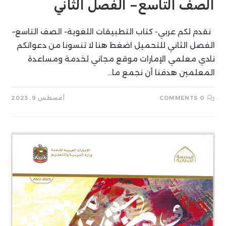
الصف التاسع– الفصل الثاني
نقدم لكم عربي- كتاب التطبيقات اللغوية- الصف التاسع–
الفصل الثاني للتحميل اضغط هنا لا تنسونا من دعواتكم
نادي معلمي الإمارات موقع مجاني لخدمة ومساعدة
المعلمين هدفنا أن نجمع ما…
0 COMMENTS
أغسطس 9, 2023