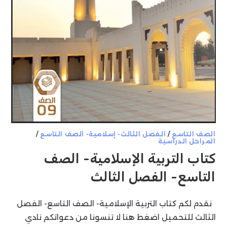
الصف التاسع
/
الفصل الثالث- إسلامية- الصف التاسع
/
المراحل الدراسية
كتاب التربية الإسلامية- الصف
التاسع- الفصل الثالث
نقدم لكم كتاب التربية الإسلامية- الصف التاسع- الفصل
الثالث للتحميل اضغط هنا لا تنسونا من دعواتكم نادي