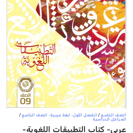
الصف التاسع
/
الفصل الأول- لغة عربية- الصف التاسع
/
المراحل الدراسية
عربي- كتاب التطبيقات اللغوية-