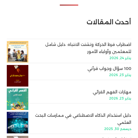
أحدث المقالات
اضطراب فرط الحركة وتشتت الانتباه: دليل شامل
للمعلمين وأولياء الأمور
يناير 24, 2026
100 سؤال وجواب قرآني
يناير 23, 2026
مهارات الفهم القرائي
يناير 23, 2026
دليل استخدام الذكاء الاصطناعي في ممارسات البحث
العلمي
ديسمبر 30, 2025