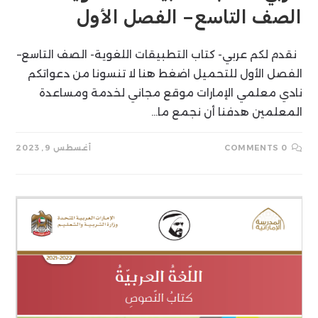
الصف التاسع– الفصل الأول
نقدم لكم عربي- كتاب التطبيقات اللغوية- الصف التاسع–
الفصل الأول للتحميل اضغط هنا لا تنسونا من دعواتكم
نادي معلمي الإمارات موقع مجاني لخدمة ومساعدة
المعلمين هدفنا أن نجمع ما…
0 COMMENTS
أغسطس 9, 2023