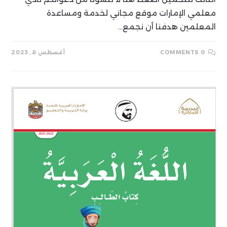
معلمي الإمارات موقع مجاني لخدمة ومساعدة
المعلمين هدفنا أن نجمع…
0 COMMENTS
أغسطس 8, 2023