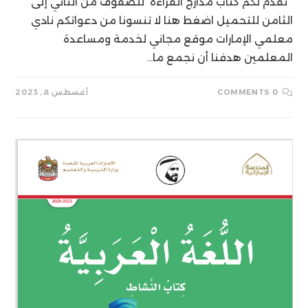
نقدم لكم كتاب مدارج القراءة للصفوف من الثاني إلى
الثامن للتحميل اضغط هنا لا تنسونا من دعواتكم نادي
معلمي الإمارات موقع مجاني لخدمة ومساعدة
المعلمين هدفنا أن نجمع ما…
0 COMMENTS
أغسطس 8, 2023