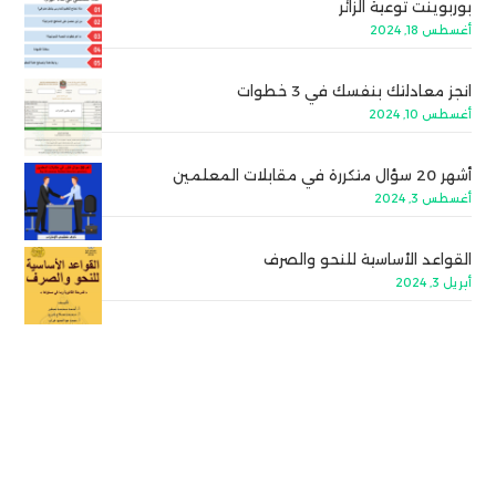
بوربوينت توعية الزائر
أغسطس 18, 2024
انجز معادلتك بنفسك في 3 خطوات
أغسطس 10, 2024
أشهر 20 سؤال متكررة في مقابلات المعلمين
أغسطس 3, 2024
القواعد الأساسية للنحو والصرف
أبريل 3, 2024