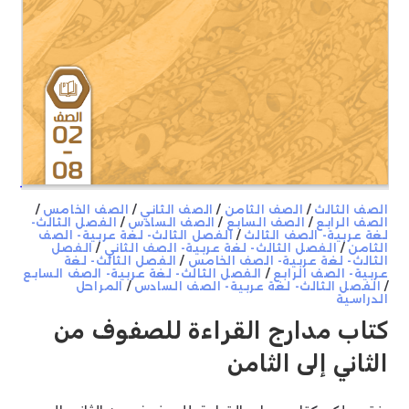
الصف الثالث
/
الصف الثامن
/
الصف الثاني
/
الصف الخامس
/
الصف الرابع
/
الصف السابع
/
الصف السادس
/
الفصل الثالث-
لغة عربية- الصف الثالث
/
الفصل الثالث- لغة عربية- الصف
الثامن
/
الفصل الثالث- لغة عربية- الصف الثاني
/
الفصل
الثالث- لغة عربية- الصف الخامس
/
الفصل الثالث- لغة
عربية- الصف الرابع
/
الفصل الثالث- لغة عربية- الصف السابع
/
الفصل الثالث- لغة عربية- الصف السادس
/
المراحل
الدراسية
كتاب مدارج القراءة للصفوف من
الثاني إلى الثامن