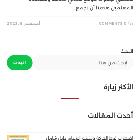
المعلمين هدفنا أن نجمع…
0 COMMENTS
أغسطس 8, 2023
البحث
البحث
الأكثر زيارة
أحدث المقالات
اضطراب فرط الحركة وتشتت الانتباه: دليل شامل