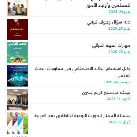
للمعلمين وأولياء الأمور
يناير 24, 2026
100 سؤال وجواب قرآني
يناير 23, 2026
مهارات الفهم القرائي
يناير 23, 2026
دليل استخدام الذكاء الاصطناعي في ممارسات البحث
العلمي
ديسمبر 30, 2025
تهنئة ماجستير كريم يسري
أكتوبر 16, 2025
سلسلة الممتاز للحورات اليومية للناطقين بغير العربية
أبريل 5, 2025