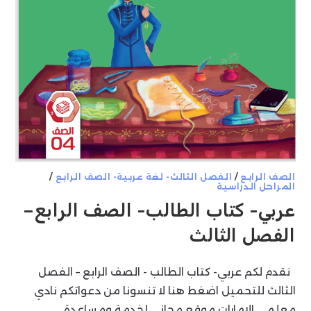
الصف الرابع
/
الفصل الثالث- لغة عربية- الصف الرابع
/
المراحل الدراسية
عربي- كتاب الطالب- الصف الرابع–
الفصل الثالث
نقدم لكم عربي- كتاب الطالب - الصف الرابع – الفصل
الثالث للتحميل اضغط هنا لا تنسونا من دعواتكم نادي
معلمي الإمارات موقع مجاني لخدمة ومساعدة