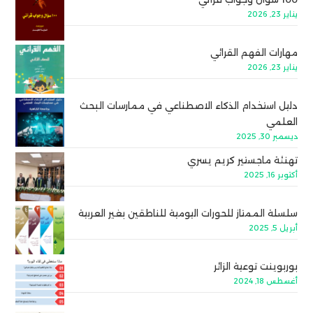
يناير 23, 2026
مهارات الفهم القرائي
يناير 23, 2026
دليل استخدام الذكاء الاصطناعي في ممارسات البحث
العلمي
ديسمبر 30, 2025
تهنئة ماجستير كريم يسري
أكتوبر 16, 2025
سلسلة الممتاز للحورات اليومية للناطقين بغير العربية
أبريل 5, 2025
بوربوينت توعية الزائر
أغسطس 18, 2024