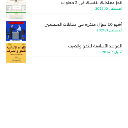
انجز معادلتك بنفسك في 3 خطوات
أغسطس 10, 2024
أشهر 20 سؤال متكررة في مقابلات المعلمين
أغسطس 3, 2024
القواعد الأساسية للنحو والصرف
أبريل 3, 2024