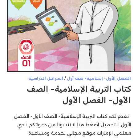
الفصل الأول- إسلامية- صف أول
/
المراحل الدراسية
كتاب التربية الإسلامية- الصف
الأول- الفصل الأول
نقدم لكم كتاب التربية الإسلامية- الصف الأول- الفصل
الأول للتحميل اضغط هنا لا تنسونا من دعواتكم نادي
معلمي الإمارات موقع مجاني لخدمة ومساعدة