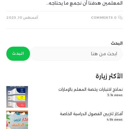
المعلمين هدفنا أن نجمع ما يحتاجه…
0 COMMENTS
أغسطس 10, 2023
البحث
البحث
الأكثر زيارة
نماذج اختبارات رخصة المعلم بالإمارات
5.1k views
أفكار لتزيين الفصول الدراسية الخاصة
4.9k views