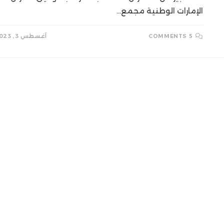
الإمارات الوطنية مجمع…
5 COMMENTS
أغسطس 3, 2023