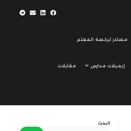
مصادر لرخصة المعلم
إيميلات مدارس
مقابلات
البحث