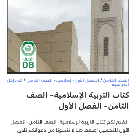
الصف الثامن
/
الفصل الأول- إسلامية- الصف الثامن
/
المراحل
الدراسية
كتاب التربية الإسلامية- الصف
الثامن- الفصل الأول
نقدم لكم كتاب التربية الإسلامية- الصف الثامن- الفصل
الأول للتحميل اضغط هنا لا تنسونا من دعواتكم نادي