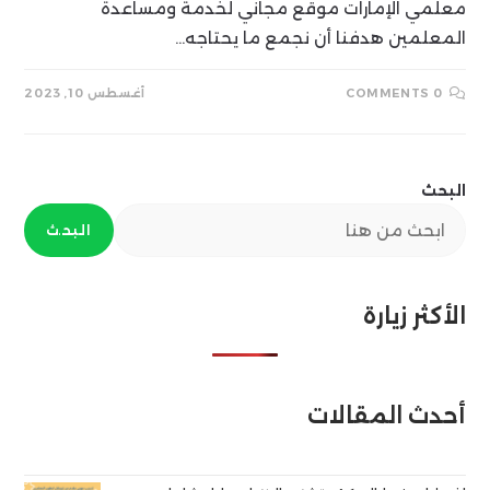
معلمي الإمارات موقع مجاني لخدمة ومساعدة
المعلمين هدفنا أن نجمع ما يحتاجه…
0 COMMENTS
أغسطس 10, 2023
البحث
البحث
الأكثر زيارة
أحدث المقالات