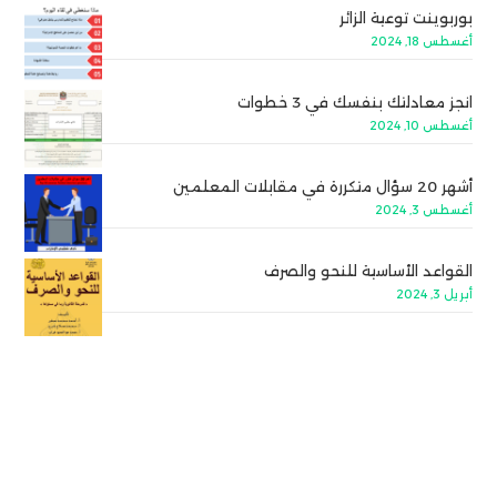
بوربوينت توعية الزائر
أغسطس 18, 2024
انجز معادلتك بنفسك في 3 خطوات
أغسطس 10, 2024
أشهر 20 سؤال متكررة في مقابلات المعلمين
أغسطس 3, 2024
القواعد الأساسية للنحو والصرف
أبريل 3, 2024