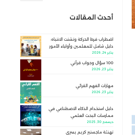
أحدث المقالات
اضطراب فرط الحركة وتشتت الانتباه:
دليل شامل للمعلمين وأولياء الأمور
يناير 24, 2026
100 سؤال وجواب قرآني
يناير 23, 2026
مهارات الفهم القرائي
يناير 23, 2026
دليل استخدام الذكاء الاصطناعي في
ممارسات البحث العلمي
ديسمبر 30, 2025
تهنئة ماجستير كريم يسري