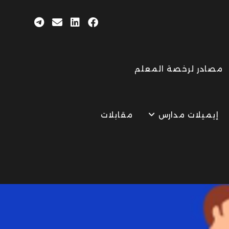
مصادر لرخصة المعلم
إيميلات مدارس
مقابلات