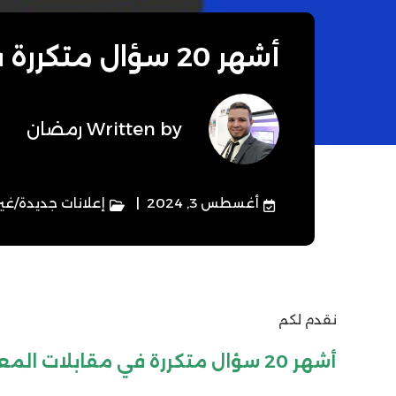
أشهر 20 سؤال متكررة في مقابلات المعلمين
Written by
رمضان
أغسطس 3, 2024
إعلانات جديدة
/
غي
نقدم لكم
أشهر 20 سؤال متكررة في مقابلات المعلمين