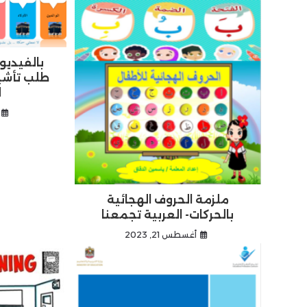
بالفيديو
طلب تأشي
ل
ملزمة الحروف الهجائية
بالحركات- العربية تجمعنا
أغسطس 21, 2023