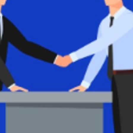
SEARCH