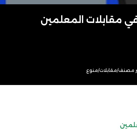
ر مصنف
/
مقابلات
/
منوع