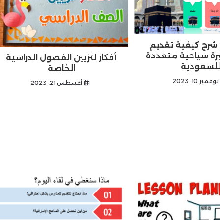
 شرح كيفية تقديم
رة سياحية متعددة
أفكار لتزيين الفصول الدراسية
لسعودية
الخاصة
نوفمبر 10, 2023
أغسطس 21, 2023