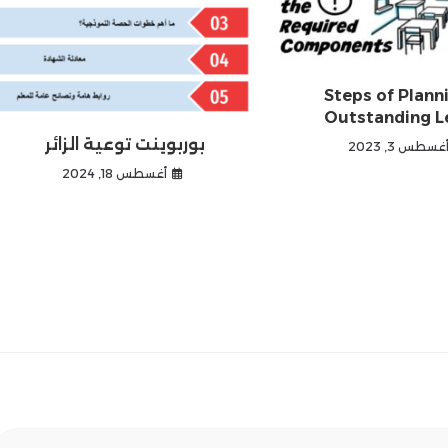
Steps of Plann
Outstanding L
بوربوينت توعية الزائر
غسطس 3, 2023
أغسطس 18, 2024