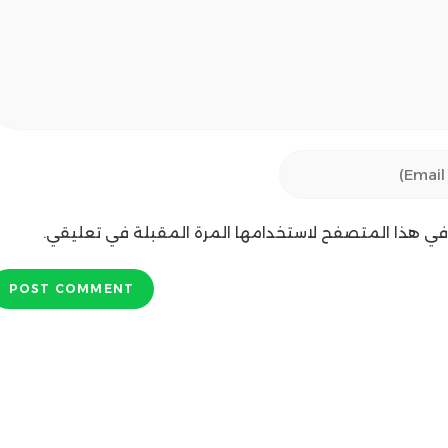
ي في هذا المتصفح لاستخدامها المرة المقبلة في تعليقي.