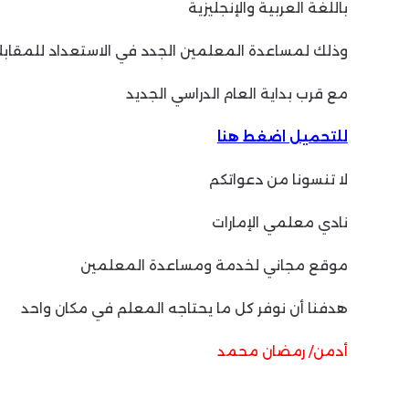
باللغة العربية والإنجليزية
وذلك لمساعدة المعلمين الجدد في الاستعداد للمقابل
مع قرب بداية العام الدراسي الجديد
للتحميل اضغط هنا
لا تنسونا من دعواتكم
نادي معلمي الإمارات
موقع مجاني لخدمة ومساعدة المعلمين
هدفنا أن نوفر كل ما يحتاجه المعلم في مكان واحد
أدمن/ رمضان محمد