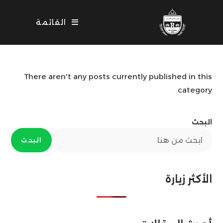
Ski
t
القائمة
conten
There aren't any posts currently published in this
category.
البحث
البحث
الأكثر زيارة