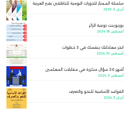
سلسلة الممتاز للحورات اليومية للناطقين بغير العربية
أبريل 5, 2025
بوربوينت توعية الزائر
أغسطس 18, 2024
انجز معادلتك بنفسك في 3 خطوات
أغسطس 10, 2024
أشهر 20 سؤال متكررة في مقابلات المعلمين
أغسطس 3, 2024
القواعد الأساسية للنحو والصرف
أبريل 3, 2024