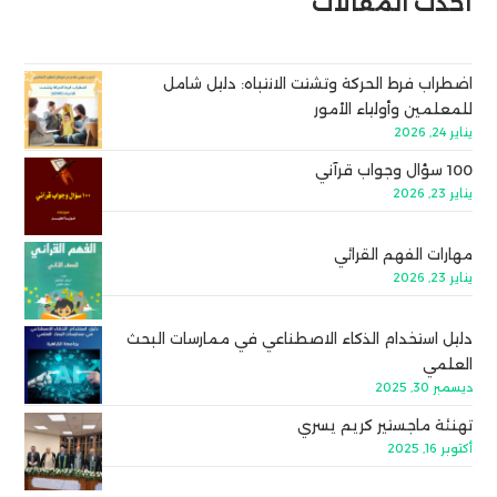
أحدث المقالات
اضطراب فرط الحركة وتشتت الانتباه: دليل شامل
للمعلمين وأولياء الأمور
يناير 24, 2026
100 سؤال وجواب قرآني
يناير 23, 2026
مهارات الفهم القرائي
يناير 23, 2026
دليل استخدام الذكاء الاصطناعي في ممارسات البحث
العلمي
ديسمبر 30, 2025
تهنئة ماجستير كريم يسري
أكتوبر 16, 2025