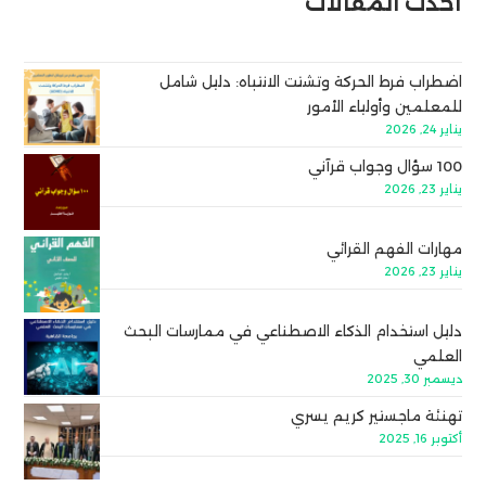
أحدث المقالات
اضطراب فرط الحركة وتشتت الانتباه: دليل شامل
للمعلمين وأولياء الأمور
يناير 24, 2026
100 سؤال وجواب قرآني
يناير 23, 2026
مهارات الفهم القرائي
يناير 23, 2026
دليل استخدام الذكاء الاصطناعي في ممارسات البحث
العلمي
ديسمبر 30, 2025
تهنئة ماجستير كريم يسري
أكتوبر 16, 2025