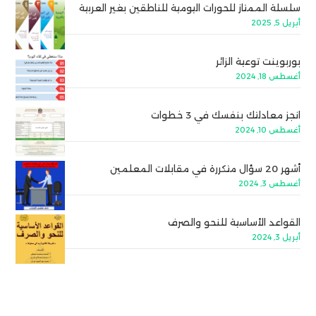
سلسلة الممتاز للحورات اليومية للناطقين بغير العربية
أبريل 5, 2025
بوربوينت توعية الزائر
أغسطس 18, 2024
انجز معادلتك بنفسك في 3 خطوات
أغسطس 10, 2024
أشهر 20 سؤال متكررة في مقابلات المعلمين
أغسطس 3, 2024
القواعد الأساسية للنحو والصرف
أبريل 3, 2024