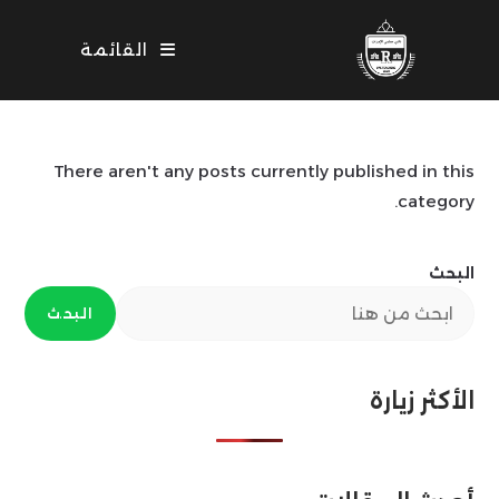
Ski
t
القائمة
conten
There aren't any posts currently published in this
category.
البحث
البحث
الأكثر زيارة