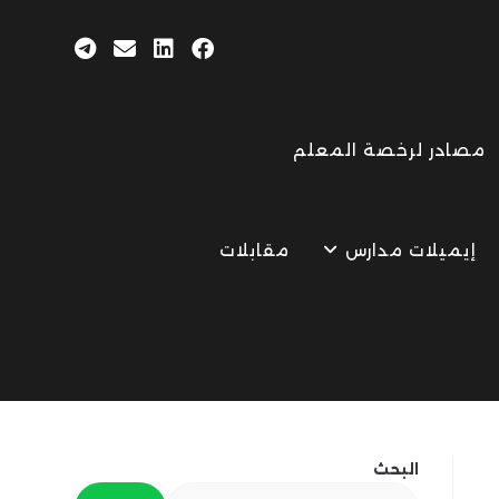
مصادر لرخصة المعلم
إيميلات مدارس
مقابلات
البحث