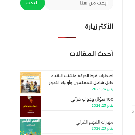
البحث
الأكثر زيارة
أحدث المقالات
اضطراب فرط الحركة وتشتت الانتباه:
دليل شامل للمعلمين وأولياء الأمور
يناير 24, 2026
100 سؤال وجواب قرآني
يناير 23, 2026
مهارات الفهم القرائي
يناير 23, 2026