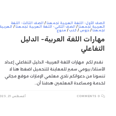
SEARCH
الصف الأول- اللغة العربية تجمعنا
/
الصف الثالث- اللغة
العربية تجمعنا
/
الصف الثاني- اللغة العربية تجمعنا
/
العربية
تجمعنا
/
دروس
/
كتب
/
منوع
مهارات اللغة العربية- الدليل
التفاعلي
نقدم لكم مهارات اللغة العربية- الدليل التفاعلي إعداد
الأستاذ/ بيومي سمير للمعاينة للتحميل اضغط هنا لا
تنسونا من دعواتكم نادي معلمي الإمارات موقع مجاني
لخدمة ومساعدة المعلمين هدفنا أن…
0 COMMENTS
أغسطس 21, 2023