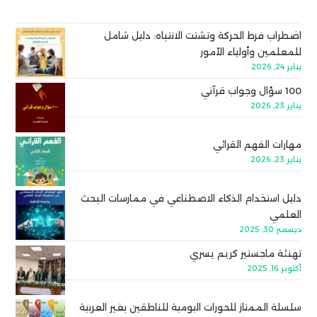
اضطراب فرط الحركة وتشتت الانتباه: دليل شامل
للمعلمين وأولياء الأمور
يناير 24, 2026
100 سؤال وجواب قرآني
يناير 23, 2026
مهارات الفهم القرائي
يناير 23, 2026
دليل استخدام الذكاء الاصطناعي في ممارسات البحث
العلمي
ديسمبر 30, 2025
تهنئة ماجستير كريم يسري
أكتوبر 16, 2025
سلسلة الممتاز للحورات اليومية للناطقين بغير العربية