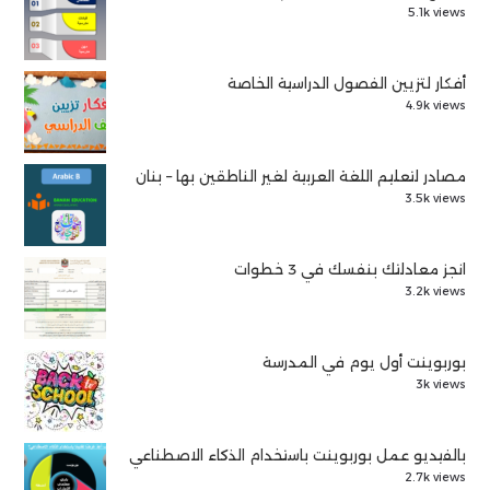
5.1k views
أفكار لتزيين الفصول الدراسية الخاصة
4.9k views
مصادر لتعليم اللغة العربية لغير الناطقين بها – بنان
3.5k views
انجز معادلتك بنفسك في 3 خطوات
3.2k views
بوربوينت أول يوم في المدرسة
3k views
بالفيديو عمل بوربوينت باستخدام الذكاء الاصطناعي
2.7k views