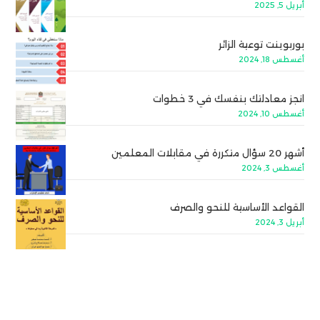
أبريل 5, 2025
بوربوينت توعية الزائر
أغسطس 18, 2024
انجز معادلتك بنفسك في 3 خطوات
أغسطس 10, 2024
أشهر 20 سؤال متكررة في مقابلات المعلمين
أغسطس 3, 2024
القواعد الأساسية للنحو والصرف
أبريل 3, 2024