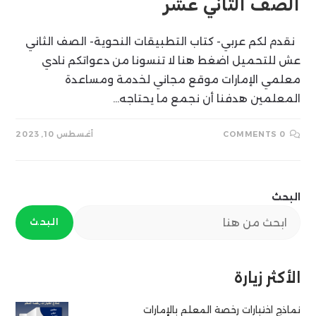
الصف الثاني عشر
نقدم لكم عربي- كتاب التطبيقات النحوية- الصف الثاني
عش للتحميل اضغط هنا لا تنسونا من دعواتكم نادي
معلمي الإمارات موقع مجاني لخدمة ومساعدة
المعلمين هدفنا أن نجمع ما يحتاجه…
0 COMMENTS
أغسطس 10, 2023
البحث
البحث
الأكثر زيارة
نماذج اختبارات رخصة المعلم بالإمارات