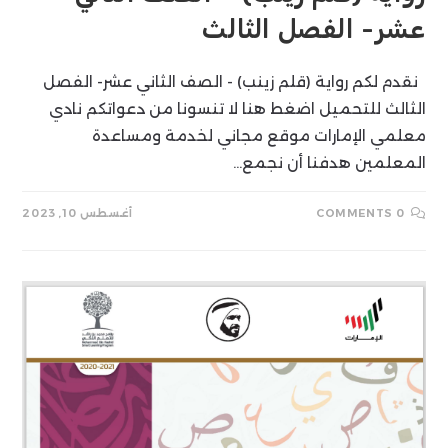
عشر- الفصل الثالث
نقدم لكم رواية (قلم زينب) - الصف الثاني عشر- الفصل
الثالث للتحميل اضغط هنا لا تنسونا من دعواتكم نادي
معلمي الإمارات موقع مجاني لخدمة ومساعدة
المعلمين هدفنا أن نجمع…
0 COMMENTS
أغسطس 10, 2023