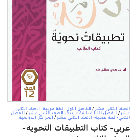
الصف الثاني عشر
/
الفصل الأول- لغة عربية- الصف الثاني
عشر
/
الفصل الثالث- لغة عربية- الصف الثاني عشر
/
الفصل
الثاني- لغة عربية- الصف الثاني عشر
/
المراحل الدراسية
عربي- كتاب التطبيقات النحوية-