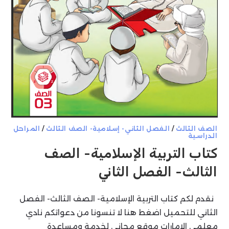
الصف الثالث
/
الفصل الثاني- إسلامية- الصف الثالث
/
المراحل
الدراسية
كتاب التربية الإسلامية- الصف
الثالث- الفصل الثاني
نقدم لكم كتاب التربية الإسلامية- الصف الثالث- الفصل
الثاني للتحميل اضغط هنا لا تنسونا من دعواتكم نادي
معلمي الإمارات موقع مجاني لخدمة ومساعدة