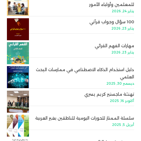
للمعلمين وأولياء الأمور
يناير 24, 2026
100 سؤال وجواب قرآني
يناير 23, 2026
مهارات الفهم القرائي
يناير 23, 2026
دليل استخدام الذكاء الاصطناعي في ممارسات البحث
العلمي
ديسمبر 30, 2025
تهنئة ماجستير كريم يسري
أكتوبر 16, 2025
سلسلة الممتاز للحورات اليومية للناطقين بغير العربية
أبريل 5, 2025