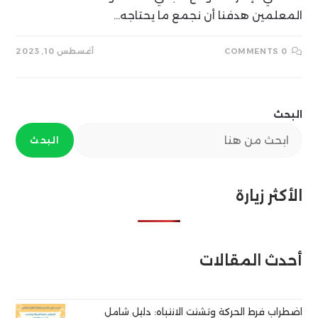
المعلمين هدفنا أن نجمع ما يحتاجه…
0 COMMENTS
أغسطس 10, 2023
البحث
البحث
الأكثر زيارة
أحدث المقالات
اضطراب فرط الحركة وتشتت الانتباه: دليل شامل