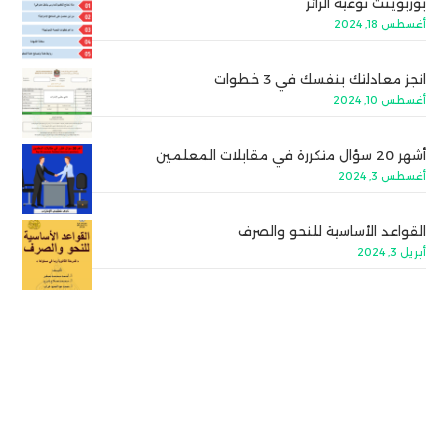
بوربوينت توعية الزائر
أغسطس 18, 2024
انجز معادلتك بنفسك في 3 خطوات
أغسطس 10, 2024
أشهر 20 سؤال متكررة في مقابلات المعلمين
أغسطس 3, 2024
القواعد الأساسية للنحو والصرف
أبريل 3, 2024