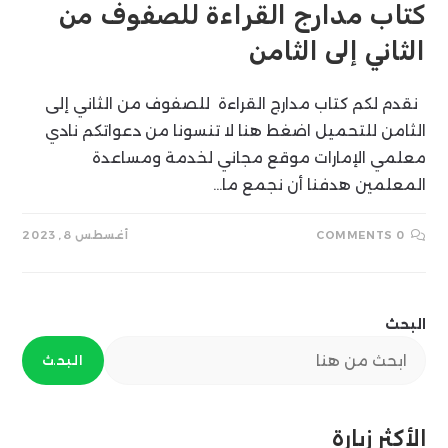
كتاب مدارج القراءة للصفوف من
الثاني إلى الثامن
نقدم لكم كتاب مدارج القراءة للصفوف من الثاني إلى
الثامن للتحميل اضغط هنا لا تنسونا من دعواتكم نادي
معلمي الإمارات موقع مجاني لخدمة ومساعدة
المعلمين هدفنا أن نجمع ما…
0 COMMENTS
أغسطس 8, 2023
البحث
البحث
الأكثر زيارة