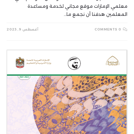
معلمي الإمارات موقع مجاني لخدمة ومساعدة
المعلمين هدفنا أن نجمع ما…
0 COMMENTS
أغسطس 9, 2023