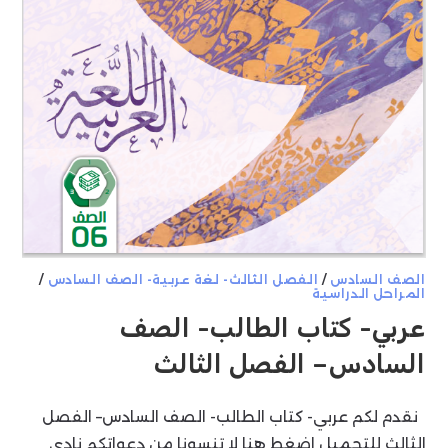
الصف السادس
/
الفصل الثالث- لغة عربية- الصف السادس
/
المراحل الدراسية
عربي- كتاب الطالب- الصف
السادس– الفصل الثالث
نقدم لكم عربي- كتاب الطالب- الصف السادس– الفصل
الثالث للتحميل اضغط هنا لا تنسونا من دعواتكم نادي