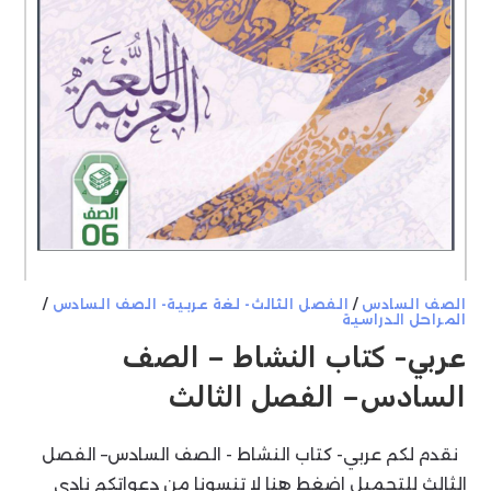
الصف السادس
/
الفصل الثالث- لغة عربية- الصف السادس
/
المراحل الدراسية
عربي- كتاب النشاط – الصف
السادس– الفصل الثالث
نقدم لكم عربي- كتاب النشاط - الصف السادس– الفصل
الثالث للتحميل اضغط هنا لا تنسونا من دعواتكم نادي