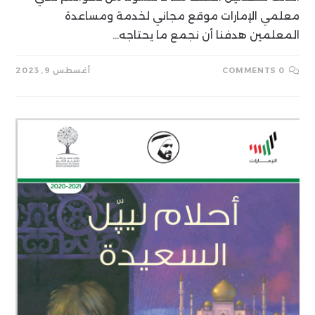
معلمي الإمارات موقع مجاني لخدمة ومساعدة
المعلمين هدفنا أن نجمع ما يحتاجه…
0 COMMENTS
أغسطس 9, 2023