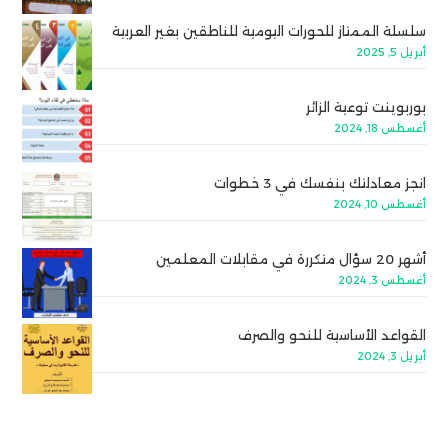
سلسلة الممتاز للحورات اليومية للناطقين بغير العربية
أبريل 5, 2025
بوربوينت توعية الزائر
أغسطس 18, 2024
انجز معادلتك بنفسك في 3 خطوات
أغسطس 10, 2024
أشهر 20 سؤال متكررة في مقابلات المعلمين
أغسطس 3, 2024
القواعد الأساسية للنحو والصرف
أبريل 3, 2024