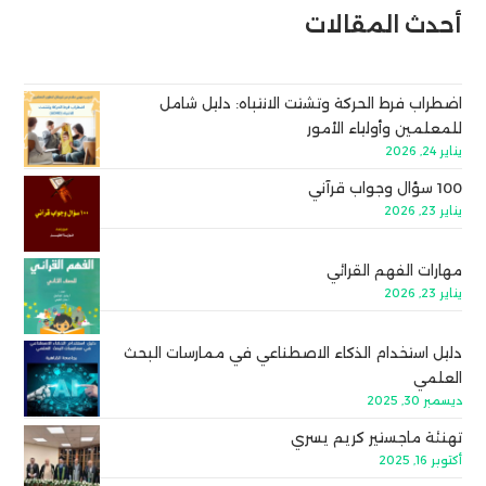
أحدث المقالات
اضطراب فرط الحركة وتشتت الانتباه: دليل شامل
للمعلمين وأولياء الأمور
يناير 24, 2026
100 سؤال وجواب قرآني
يناير 23, 2026
مهارات الفهم القرائي
يناير 23, 2026
دليل استخدام الذكاء الاصطناعي في ممارسات البحث
العلمي
ديسمبر 30, 2025
تهنئة ماجستير كريم يسري
أكتوبر 16, 2025