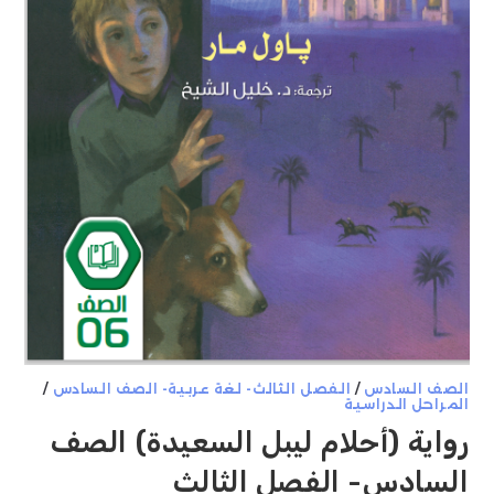
الصف السادس
/
الفصل الثالث- لغة عربية- الصف السادس
/
المراحل الدراسية
رواية (أحلام ليبل السعيدة) الصف
السادس- الفصل الثالث