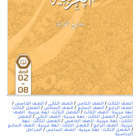
الصف الثالث
/
الصف الثامن
/
الصف الثاني
/
الصف الخامس
/
الصف الرابع
/
الصف السابع
/
الصف السادس
/
الفصل الثالث-
لغة عربية- الصف الثالث
/
الفصل الثالث- لغة عربية- الصف
الثامن
/
الفصل الثالث- لغة عربية- الصف الثاني
/
الفصل
الثالث- لغة عربية- الصف الخامس
/
الفصل الثالث- لغة
عربية- الصف الرابع
/
الفصل الثالث- لغة عربية- الصف السابع
/
الفصل الثالث- لغة عربية- الصف السادس
/
المراحل
الدراسية