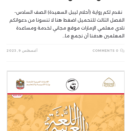
نقدم لكم رواية (أحلام ليبل السعيدة) الصف السادس-
الفصل الثالث للتحميل اضغط هنا لا تنسونا من دعواتكم
نادي معلمي الإمارات موقع مجاني لخدمة ومساعدة
المعلمين هدفنا أن نجمع ما…
0 COMMENTS
أغسطس 9, 2023