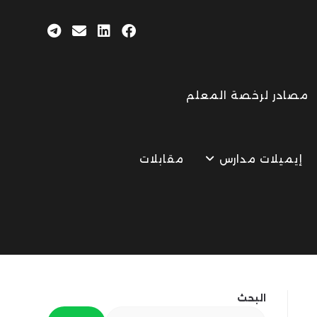
مصادر لرخصة المعلم
إيميلات مدارس
مقابلات
البحث