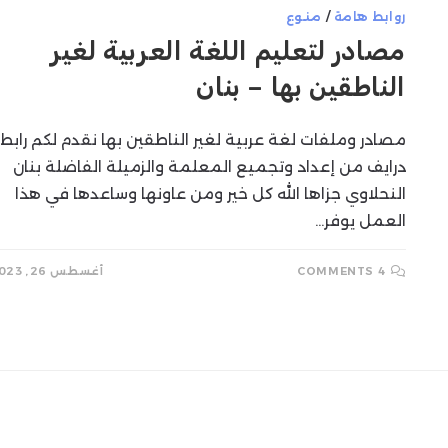
روابط هامة
/
منوع
مصادر لتعليم اللغة العربية لغير
الناطقين بها – بنان
مصادر وملفات لغة عربية لغير الناطقين بها نقدم لكم رابط
درايف من إعداد وتجميع المعلمة والزميلة الفاضلة بنان
النحلاوي جزاها الله كل خير ومن عاونها وساعدها في هذا
العمل يوفر…
4 COMMENTS
أغسطس 26, 2023