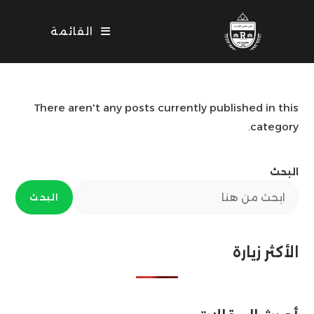
Ski
t
القائمة
conten
There aren't any posts currently published in this
category.
البحث
البحث
الأكثر زيارة