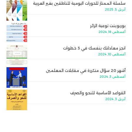
سلسلة الممتاز للحورات اليومية للناطقين بغير العربية
أبريل 5, 2025
بوربوينت توعية الزائر
أغسطس 18, 2024
انجز معادلتك بنفسك في 3 خطوات
أغسطس 10, 2024
أشهر 20 سؤال متكررة في مقابلات المعلمين
أغسطس 3, 2024
القواعد الأساسية للنحو والصرف
أبريل 3, 2024