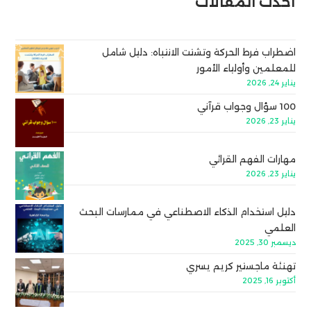
أحدث المقالات
اضطراب فرط الحركة وتشتت الانتباه: دليل شامل
للمعلمين وأولياء الأمور
يناير 24, 2026
100 سؤال وجواب قرآني
يناير 23, 2026
مهارات الفهم القرائي
يناير 23, 2026
دليل استخدام الذكاء الاصطناعي في ممارسات البحث
العلمي
ديسمبر 30, 2025
تهنئة ماجستير كريم يسري
أكتوبر 16, 2025