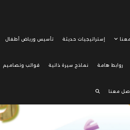
معنا
إستراتيجيات حديثة
تأسيس ورياض أطفال
روابط هامة
نماذج سيرة ذاتية
قوالب وتصاميم
صل معنا
TOGGLE
WEBSITE