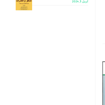
أبريل 3, 2024