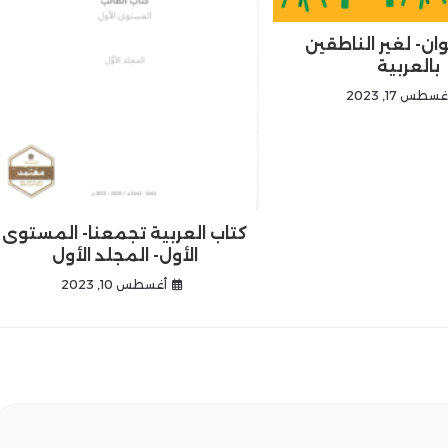
ان- لغير الناطقين
بالعربية
غسطس 17, 2023
كتاب العربية تجمعنا- المستوى
الأول- المجلد الأول
أغسطس 10, 2023