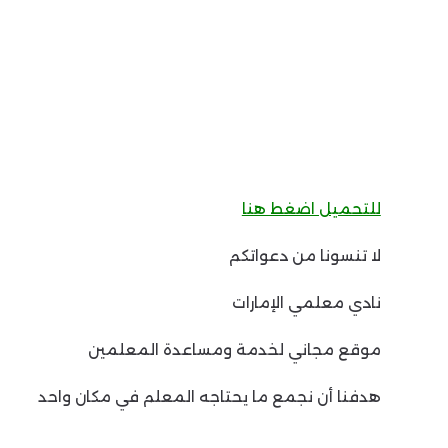
للتحميل اضغط هنا
لا تنسونا من دعواتكم
نادي معلمي الإمارات
موقع مجاني لخدمة ومساعدة المعلمين
هدفنا أن نجمع ما يحتاجه المعلم في مكان واحد