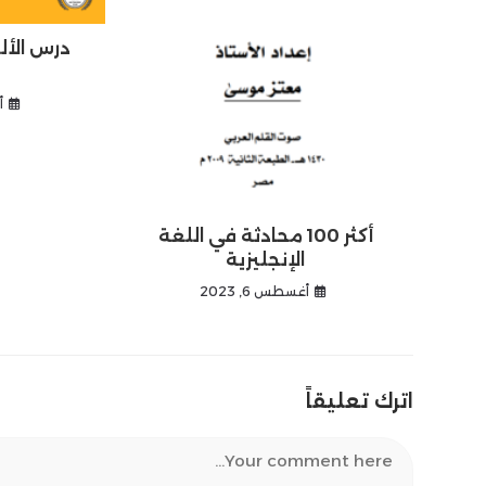
درس الألو
أ
أكثر 100 محادثة في اللغة
الإنجليزية
أغسطس 6, 2023
اترك تعليقاً
Comment