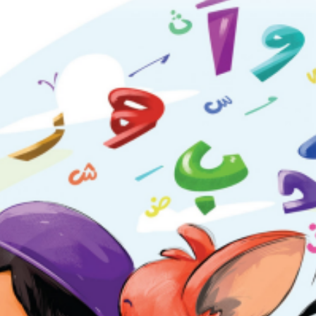
SEARCH