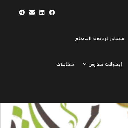
مصادر لرخصة المعلم
إيميلات مدارس
مقابلات