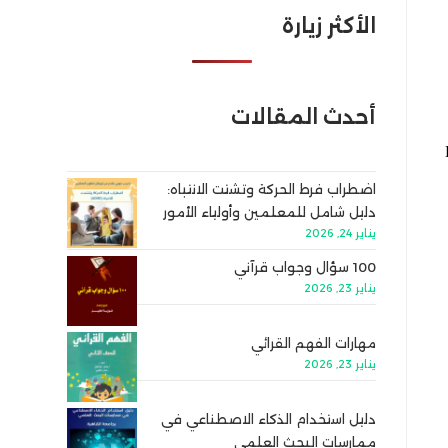
الأكثر زيارة
أحدث المقالات
اضطراب فرط الحركة وتشتت الانتباه:
دليل شامل للمعلمين وأولياء الأمور
يناير 24, 2026
100 سؤال وجواب قرآني
يناير 23, 2026
مهارات الفهم القرائي
يناير 23, 2026
دليل استخدام الذكاء الاصطناعي في
ممارسات البحث العلمي