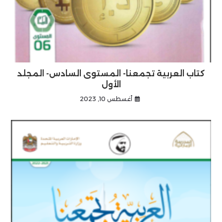
كتاب العربية تجمعنا- المستوى السادس- المجلد
الأول
أغسطس 10, 2023