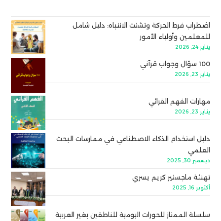
اضطراب فرط الحركة وتشتت الانتباه: دليل شامل
للمعلمين وأولياء الأمور
يناير 24, 2026
100 سؤال وجواب قرآني
يناير 23, 2026
مهارات الفهم القرائي
يناير 23, 2026
دليل استخدام الذكاء الاصطناعي في ممارسات البحث
العلمي
ديسمبر 30, 2025
تهنئة ماجستير كريم يسري
أكتوبر 16, 2025
سلسلة الممتاز للحورات اليومية للناطقين بغير العربية