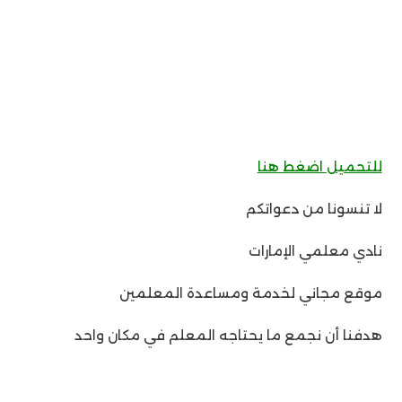
للتحميل اضغط هنا
لا تنسونا من دعواتكم
نادي معلمي الإمارات
موقع مجاني لخدمة ومساعدة المعلمين
هدفنا أن نجمع ما يحتاجه المعلم في مكان واحد