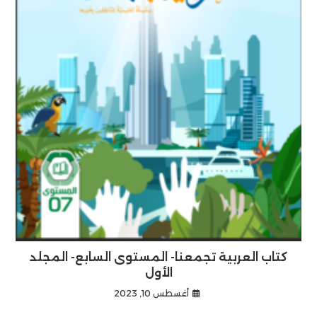
كتاب العربية تجمعنا- المستوى السابع- المجلد
الأول
أغسطس 10, 2023