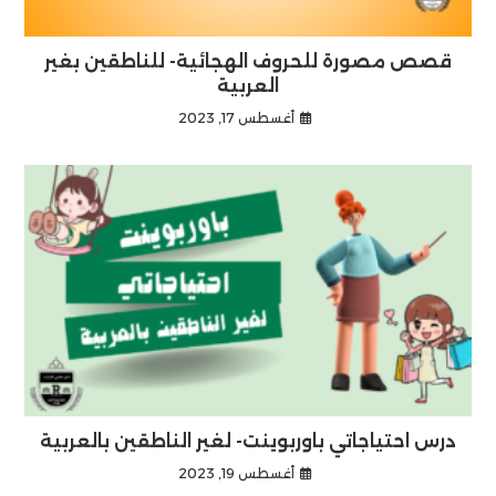
قصص مصورة للحروف الهجائية- للناطقين بغير
العربية
أغسطس 17, 2023
درس احتياجاتي باوربوينت- لغير الناطقين بالعربية
أغسطس 19, 2023