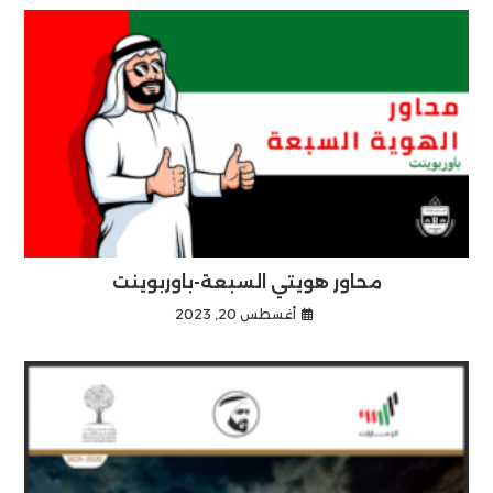
محاور هويتي السبعة-باوربوينت
أغسطس 20, 2023