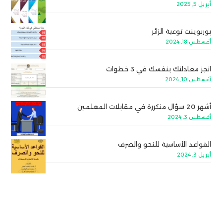
أبريل 5, 2025
بوربوينت توعية الزائر
أغسطس 18, 2024
انجز معادلتك بنفسك في 3 خطوات
أغسطس 10, 2024
أشهر 20 سؤال متكررة في مقابلات المعلمين
أغسطس 3, 2024
القواعد الأساسية للنحو والصرف
أبريل 3, 2024