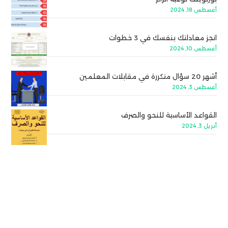
أغسطس 18, 2024
انجز معادلتك بنفسك في 3 خطوات
أغسطس 10, 2024
أشهر 20 سؤال متكررة في مقابلات المعلمين
أغسطس 3, 2024
القواعد الأساسية للنحو والصرف
أبريل 3, 2024