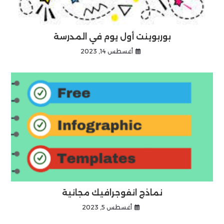
بوربوينت أول يوم في المدرسة
أغسطس 14, 2023
نماذج انفوجرافيك مجانية
أغسطس 5, 2023