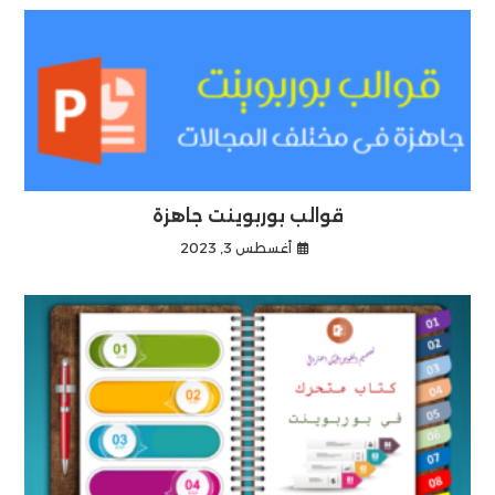
قوالب بوربوينت جاهزة
أغسطس 3, 2023