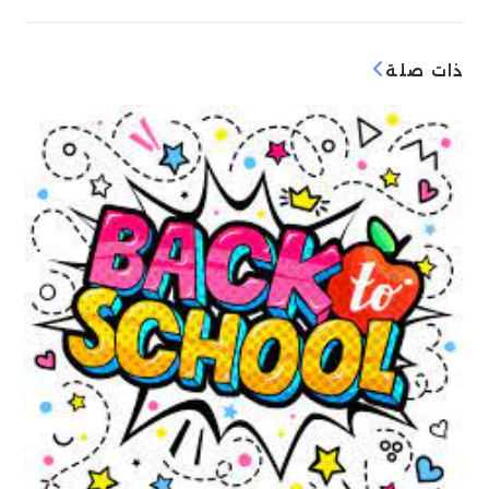
k
ذات صلة