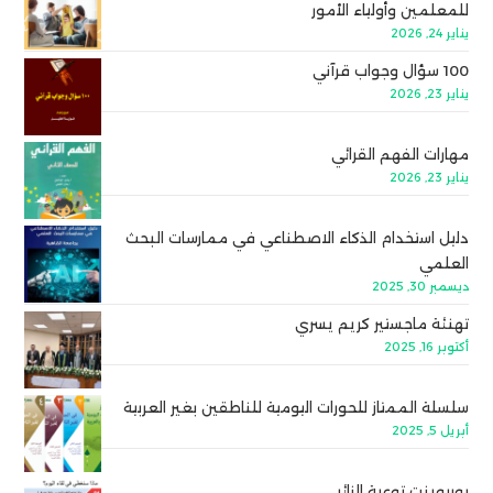
للمعلمين وأولياء الأمور
يناير 24, 2026
100 سؤال وجواب قرآني
يناير 23, 2026
مهارات الفهم القرائي
يناير 23, 2026
دليل استخدام الذكاء الاصطناعي في ممارسات البحث
العلمي
ديسمبر 30, 2025
تهنئة ماجستير كريم يسري
أكتوبر 16, 2025
سلسلة الممتاز للحورات اليومية للناطقين بغير العربية
أبريل 5, 2025
بوربوينت توعية الزائر