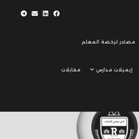
مصادر لرخصة المعلم
إيميلات مدارس
مقابلات