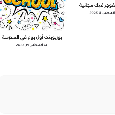
فوجرافيك مجانية
غسطس 5, 2023
بوربوينت أول يوم في المدرسة
أغسطس 14, 2023