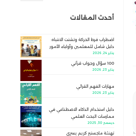
أحدث المقالات
اضطراب فرط الحركة وتشتت الانتباه:
دليل شامل للمعلمين وأولياء الأمور
يناير 24, 2026
100 سؤال وجواب قرآني
يناير 23, 2026
مهارات الفهم القرائي
يناير 23, 2026
دليل استخدام الذكاء الاصطناعي في
ممارسات البحث العلمي
ديسمبر 30, 2025
تهنئة ماجستير كريم يسري