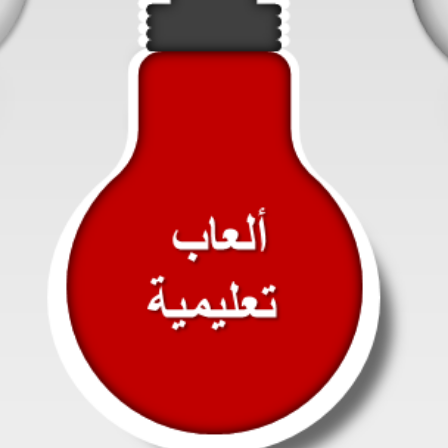
SEARCH