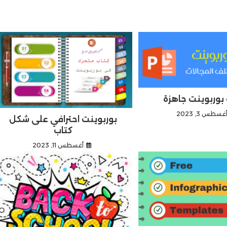
بوربوينت جاهزة
غسطس 3, 2023
بوربوينت احترافي على شكل
كتاب
أغسطس 11, 2023