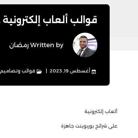
قوالب ألعاب إلكترونية
Written by
رمضان
أغسطس 19, 2023
قوالب وتصاميم
ألعاب إلكترونية
على شرائح بوربوينت جاهزة