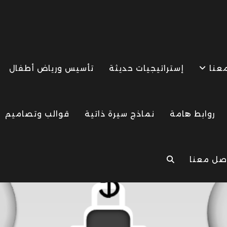
معنا
إستراتيجيات حديثة
تأسيس ورياض أطفال
روابط هامة
نماذج سيرة ذاتية
قوالب وتصاميم
صل معنا
TOGGLE
WEBSITE