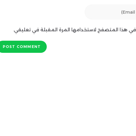
ي في هذا المتصفح لاستخدامها المرة المقبلة في تعليقي.