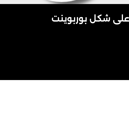
 على شكل بوربوينت