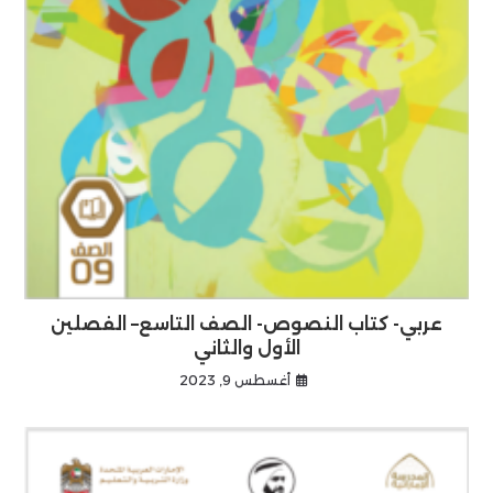
عربي- كتاب النصوص- الصف التاسع– الفصلين
الأول والثاني
أغسطس 9, 2023