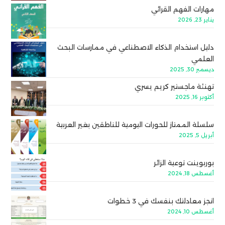
مهارات الفهم القرائي
يناير 23, 2026
دليل استخدام الذكاء الاصطناعي في ممارسات البحث
العلمي
ديسمبر 30, 2025
تهنئة ماجستير كريم يسري
أكتوبر 16, 2025
سلسلة الممتاز للحورات اليومية للناطقين بغير العربية
أبريل 5, 2025
بوربوينت توعية الزائر
أغسطس 18, 2024
انجز معادلتك بنفسك في 3 خطوات
أغسطس 10, 2024