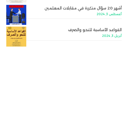
أشهر 20 سؤال متكررة في مقابلات المعلمين
أغسطس 3, 2024
القواعد الأساسية للنحو والصرف
أبريل 3, 2024