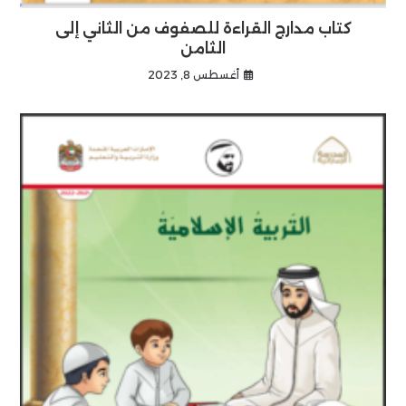
كتاب مدارج القراءة للصفوف من الثاني إلى
الثامن
أغسطس 8, 2023