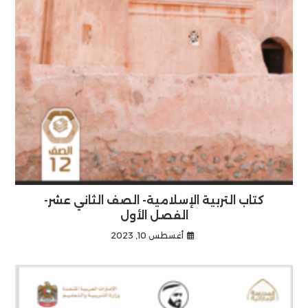
كتاب التربية الإسلامية- الصف الثاني عشر-
الفصل الأول
أغسطس 10, 2023