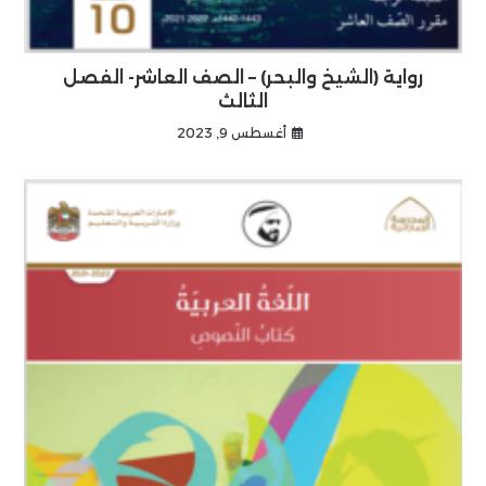
رواية (الشيخ والبحر) – الصف العاشر- الفصل
الثالث
أغسطس 9, 2023