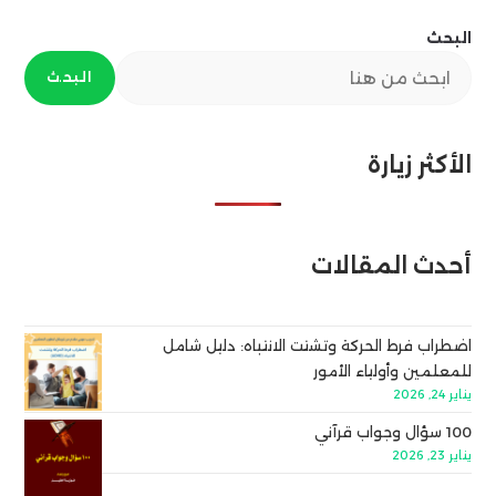
البحث
البحث
الأكثر زيارة
أحدث المقالات
اضطراب فرط الحركة وتشتت الانتباه: دليل شامل
للمعلمين وأولياء الأمور
يناير 24, 2026
100 سؤال وجواب قرآني
يناير 23, 2026