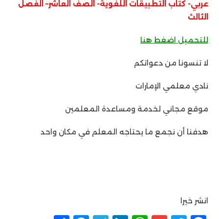
عربي- كتاب التطبيقات اللغوية- الصف العاشر– الفصل
الثالث
للتحميل اضغط هنا
لا تنسونا من دعواتكم
نادي معلمي الإمارات
موقع مجاني لخدمة ومساعدة المعلمين
هدفنا أن نجمع ما يحتاجه المعلم في مكان واحد
انشر خيرا