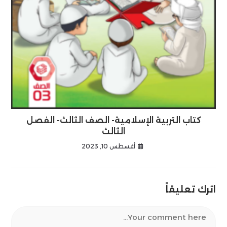
كتاب التربية الإسلامية- الصف الثالث- الفصل
الثالث
أغسطس 10, 2023
اترك تعليقاً
Comment