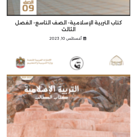
كتاب التربية الإسلامية- الصف التاسع- الفصل
الثالث
أغسطس 10, 2023