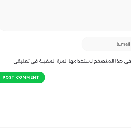
ي في هذا المتصفح لاستخدامها المرة المقبلة في تعليقي.