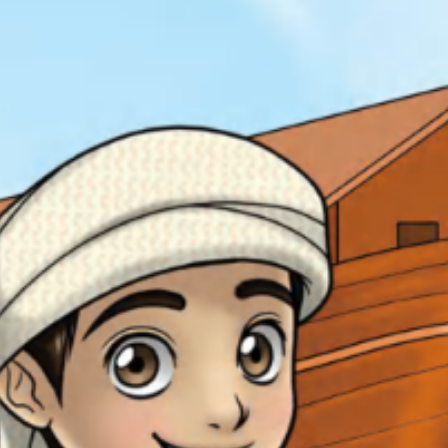
SEARCH