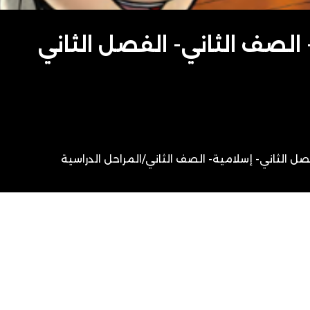
- الصف الثاني- الفصل الثاني
صل الثاني- إسلامية- الصف الثاني
/
المراحل الدراسية