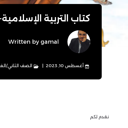
كتاب التربية الإسلامية
Written by
gamal
أغسطس 10, 2023
الصف الثاني
/
الف
نقدم لكم