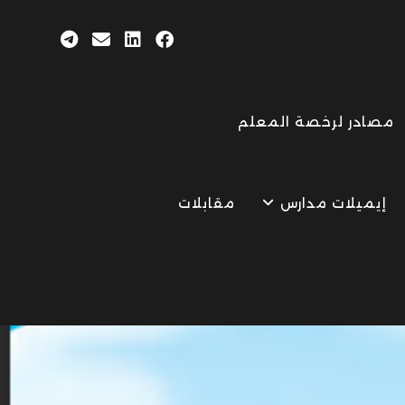
مصادر لرخصة المعلم
إيميلات مدارس
مقابلات