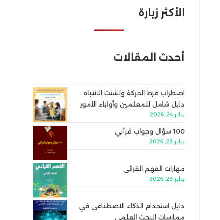
الأكثر زيارة
أحدث المقالات
اضطراب فرط الحركة وتشتت الانتباه:
دليل شامل للمعلمين وأولياء الأمور
يناير 24, 2026
100 سؤال وجواب قرآني
يناير 23, 2026
مهارات الفهم القرائي
يناير 23, 2026
دليل استخدام الذكاء الاصطناعي في
ممارسات البحث العلمي