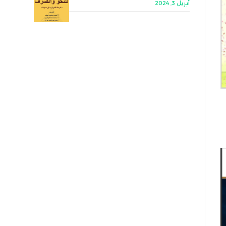
أبريل 3, 2024