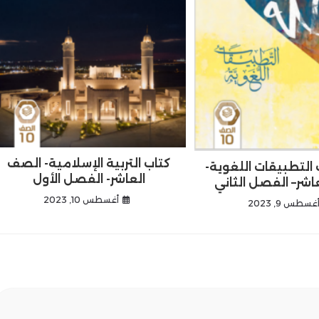
كتاب التربية الإسلامية- الصف
 التطبيقات اللغوية-
العاشر- الفصل الأول
اشر– الفصل الثاني
أغسطس 10, 2023
غسطس 9, 2023