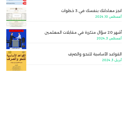
انجز معادلتك بنفسك في 3 خطوات
أغسطس 10, 2024
أشهر 20 سؤال متكررة في مقابلات المعلمين
أغسطس 3, 2024
القواعد الأساسية للنحو والصرف
أبريل 3, 2024