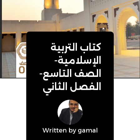
كتاب التربية
الإسلامية-
الصف التاسع-
الفصل الثاني
Written by
gamal