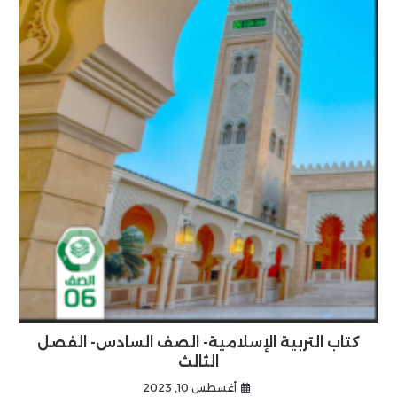
كتاب التربية الإسلامية- الصف السادس- الفصل
الثالث
أغسطس 10, 2023