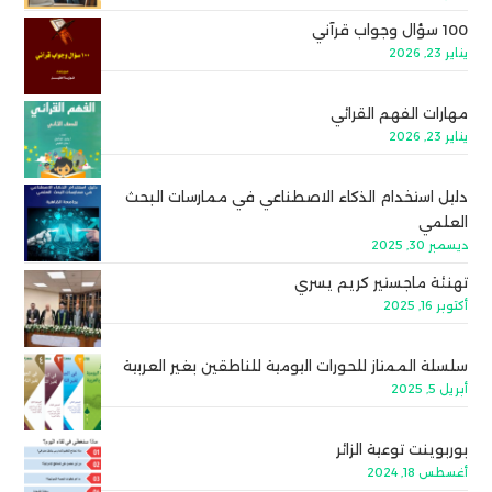
100 سؤال وجواب قرآني
يناير 23, 2026
مهارات الفهم القرائي
يناير 23, 2026
دليل استخدام الذكاء الاصطناعي في ممارسات البحث
العلمي
ديسمبر 30, 2025
تهنئة ماجستير كريم يسري
أكتوبر 16, 2025
سلسلة الممتاز للحورات اليومية للناطقين بغير العربية
أبريل 5, 2025
بوربوينت توعية الزائر
أغسطس 18, 2024