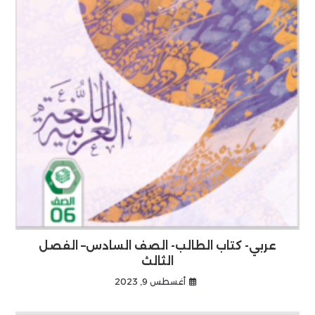
عربي- كتاب الطالب- الصف السادس– الفصل
الثالث
أغسطس 9, 2023