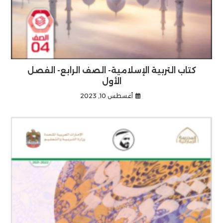
كتاب التربية الإسلامية- الصف الرابع- الفصل
الأول
أغسطس 10, 2023