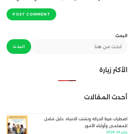
البحث
البحث
الأكثر زيارة
أحدث المقالات
اضطراب فرط الحركة وتشتت الانتباه: دليل شامل
للمعلمين وأولياء الأمور
يناير 24, 2026