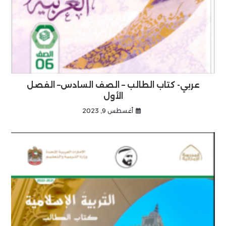
عربي- كتاب الطالب – الصف السادس– الفصل
الأول
أغسطس 9, 2023