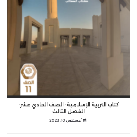
كتاب التربية الإسلامية- الصف الحادي عشر-
الفصل الثالث
أغسطس 10, 2023