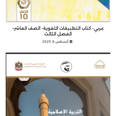
عربي- كتاب التطبيقات اللغوية- الصف العاشر–
الفصل الثالث
أغسطس 9, 2023