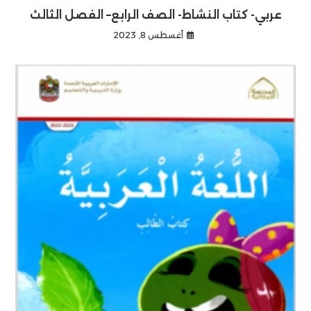
عربي- كتاب النشاط- الصف الرابع– الفصل الثالث
أغسطس 8, 2023