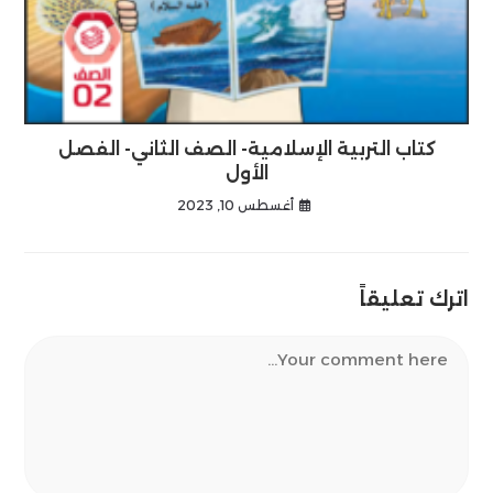
كتاب التربية الإسلامية- الصف الثاني- الفصل
الأول
أغسطس 10, 2023
اترك تعليقاً
Comment