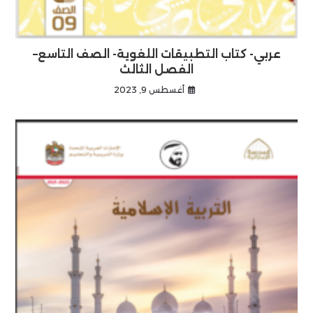
عربي- كتاب التطبيقات اللغوية- الصف التاسع–
الفصل الثالث
أغسطس 9, 2023