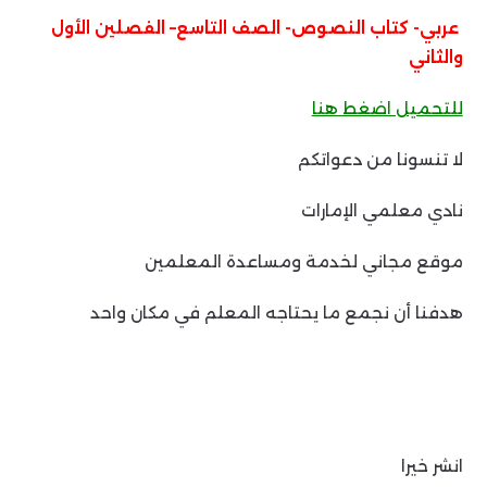
عربي- كتاب النصوص- الصف التاسع– الفصلين الأول
والثاني
للتحميل اضغط هنا
لا تنسونا من دعواتكم
نادي معلمي الإمارات
موقع مجاني لخدمة ومساعدة المعلمين
هدفنا أن نجمع ما يحتاجه المعلم في مكان واحد
انشر خيرا