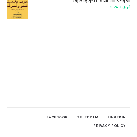
القواعد الأساسية للنحو والصرف
أبريل 3, 2024
FACEBOOK
TELEGRAM
LINKEDIN
PRIVACY POLICY