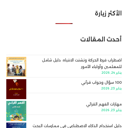
الأكثر زيارة
أحدث المقالات
اضطراب فرط الحركة وتشتت الانتباه: دليل شامل
للمعلمين وأولياء الأمور
يناير 24, 2026
100 سؤال وجواب قرآني
يناير 23, 2026
مهارات الفهم القرائي
يناير 23, 2026
دليل استخدام الذكاء الاصطناعي في ممارسات البحث