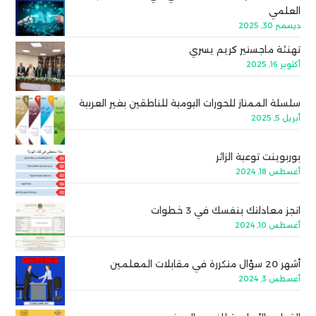
العلمي
ديسمبر 30, 2025
تهنئة ماجستير كريم يسري
أكتوبر 16, 2025
سلسلة الممتاز للحورات اليومية للناطقين بغير العربية
أبريل 5, 2025
بوربوينت توعية الزائر
أغسطس 18, 2024
انجز معادلتك بنفسك في 3 خطوات
أغسطس 10, 2024
أشهر 20 سؤال متكررة في مقابلات المعلمين
أغسطس 3, 2024