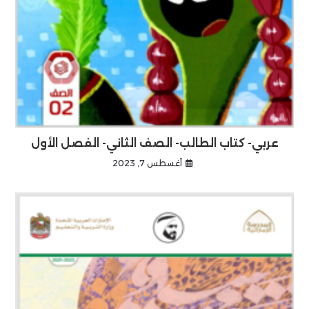
عربي- كتاب الطالب- الصف الثاني- الفصل الأول
أغسطس 7, 2023