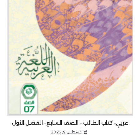
عربي- كتاب الطالب – الصف السابع– الفصل الأول
أغسطس 9, 2023