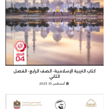
كتاب التربية الإسلامية- الصف الرابع- الفصل
الثاني
أغسطس 10, 2023