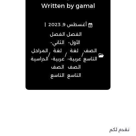
Written by
gamal
أغسطس 9, 2023
الفصل
الفصل
الأول-
الثاني-
الصف
لغة
لغة
المراحل
/
/
/
التاسع
عربية-
عربية-
الدراسية
الصف
الصف
التاسع
التاسع
نقدم لكم