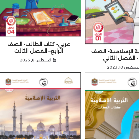
عربي- كتاب الطالب- الصف
الرابع– الفصل الثالث
ية الإسلامية- الصف
- الفصل الثاني
أغسطس 8, 2023
غسطس 10, 2023