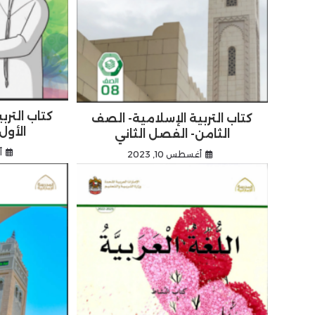
كتاب الترب
كتاب التربية الإسلامية- الصف
الأول
الثامن- الفصل الثاني
أ
أغسطس 10, 2023