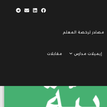
مصادر لرخصة المعلم
إيميلات مدارس
مقابلات