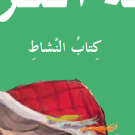
SEARCH