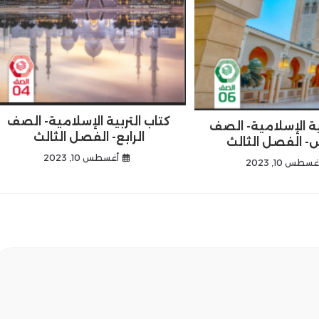
كتاب التربية الإسلامية- الصف
ية الإسلامية- الصف
الرابع- الفصل الثالث
- الفصل الثالث
أغسطس 10, 2023
غسطس 10, 2023