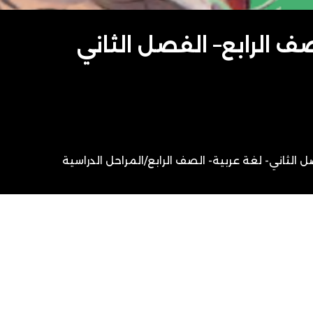
ف الرابع– الفصل الثاني
 الثاني- لغة عربية- الصف الرابع
/
المراحل الدراسية