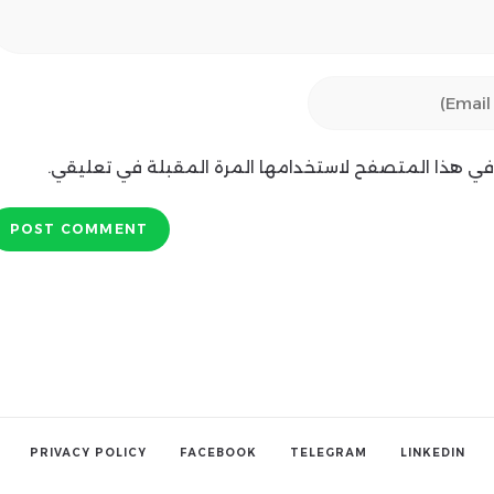
ي في هذا المتصفح لاستخدامها المرة المقبلة في تعليقي.
PRIVACY POLICY
FACEBOOK
TELEGRAM
LINKEDIN