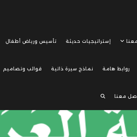
معنا
إستراتيجيات حديثة
تأسيس ورياض أطفال
روابط هامة
نماذج سيرة ذاتية
قوالب وتصاميم
صل معنا
TOGGLE
WEBSITE