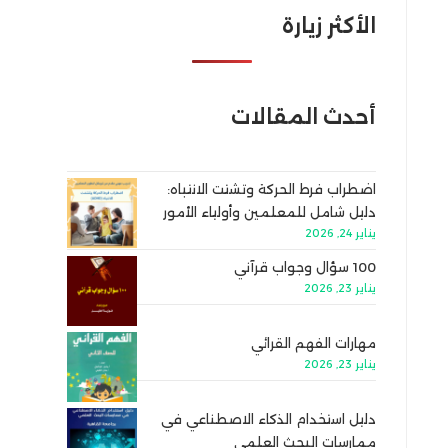
الأكثر زيارة
أحدث المقالات
اضطراب فرط الحركة وتشتت الانتباه:
دليل شامل للمعلمين وأولياء الأمور
يناير 24, 2026
100 سؤال وجواب قرآني
يناير 23, 2026
مهارات الفهم القرائي
يناير 23, 2026
دليل استخدام الذكاء الاصطناعي في
ممارسات البحث العلمي