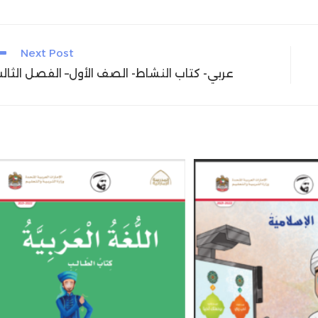
Next Post
عربي- كتاب النشاط- الصف الأول– الفصل الثال