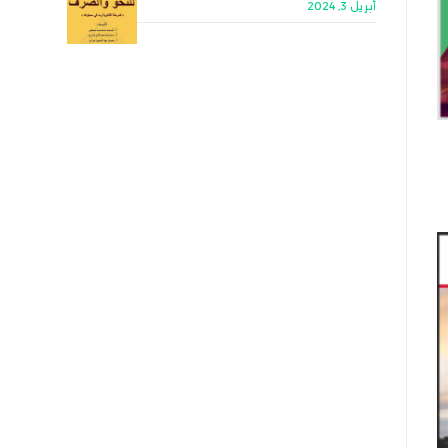
أبريل 3, 2024