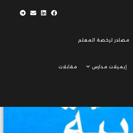
مصادر لرخصة المعلم
إيميلات مدارس
مقابلات