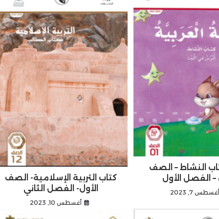
اب النشاط – الصف
كتاب التربية الإسلامية- الصف
 – الفصل الأول
الأول- الفصل الثاني
غسطس 7, 2023
أغسطس 10, 2023