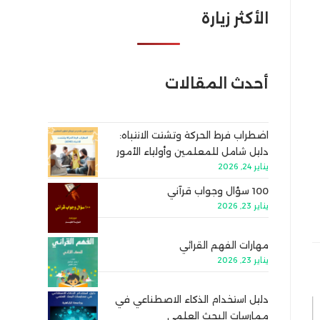
الأكثر زيارة
أحدث المقالات
اضطراب فرط الحركة وتشتت الانتباه:
دليل شامل للمعلمين وأولياء الأمور
يناير 24, 2026
100 سؤال وجواب قرآني
يناير 23, 2026
مهارات الفهم القرائي
يناير 23, 2026
دليل استخدام الذكاء الاصطناعي في
ممارسات البحث العلمي