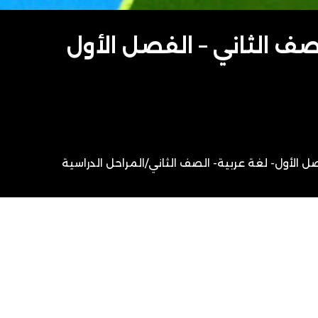
صف الثاني – الفصل الأول
ل الأول- لغة عربية- الصف الثاني
/
المراحل الدراسية