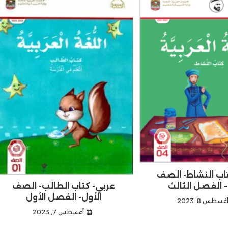
اب النشاط- الصف
عربي- كتاب الطالب- الصف
– الفصل الثالث
الأول- الفصل الأول
غسطس 8, 2023
أغسطس 7, 2023