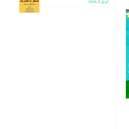
أبريل 3, 2024