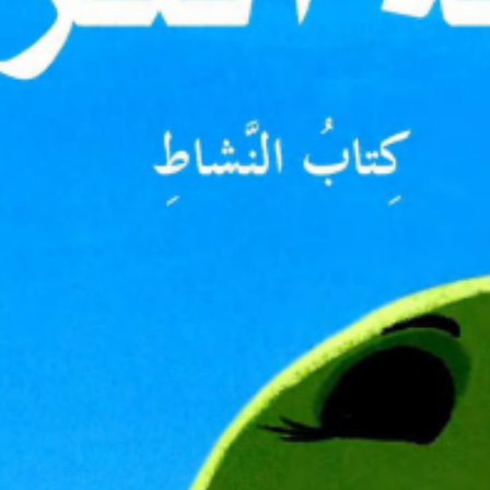
SEARCH