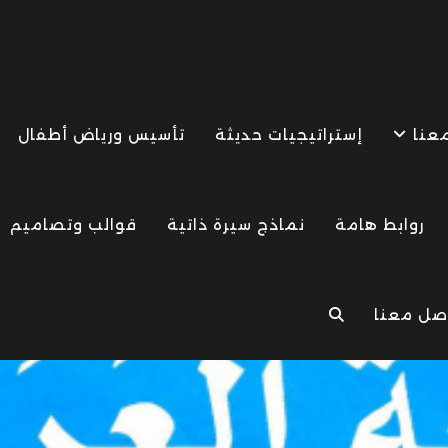
معنا
إستراتيجيات حديثة
تأسيس ورياض أطفال
روابط هامة
نماذج سيرة ذاتية
قوالب وتصاميم
صل معنا
TOGGLE
WEBSITE