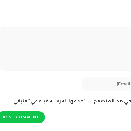
ي في هذا المتصفح لاستخدامها المرة المقبلة في تعليقي.