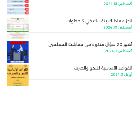
أغسطس 18, 2024
انجز معادلتك بنفسك في 3 خطوات
أغسطس 10, 2024
أشهر 20 سؤال متكررة في مقابلات المعلمين
أغسطس 3, 2024
القواعد الأساسية للنحو والصرف
أبريل 3, 2024