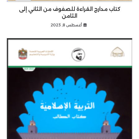
كتاب مدارج القراءة للصفوف من الثاني إلى
الثامن
أغسطس 8, 2023