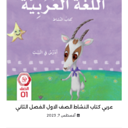
عربي كتاب النشاط الصف الاول الفصل الثاني
أغسطس 7, 2023