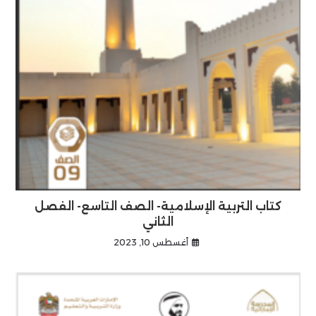
كتاب التربية الإسلامية- الصف التاسع- الفصل
الثاني
أغسطس 10, 2023