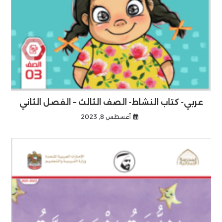
عربي- كتاب النشاط- الصف الثالث – الفصل الثاني
أغسطس 8, 2023