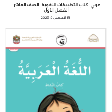
عربي- كتاب التطبيقات اللغوية- الصف العاشر–
الفصل الأول
أغسطس 9, 2023