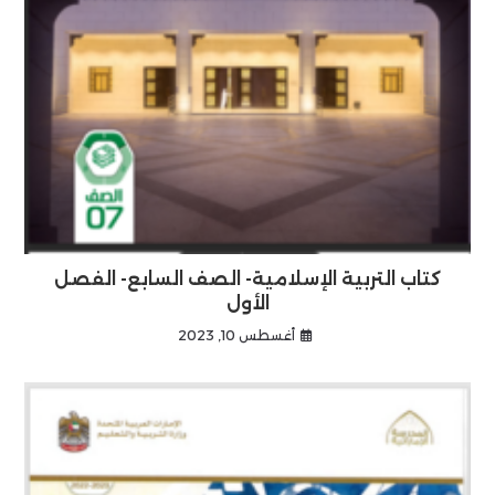
كتاب التربية الإسلامية- الصف السابع- الفصل
الأول
أغسطس 10, 2023