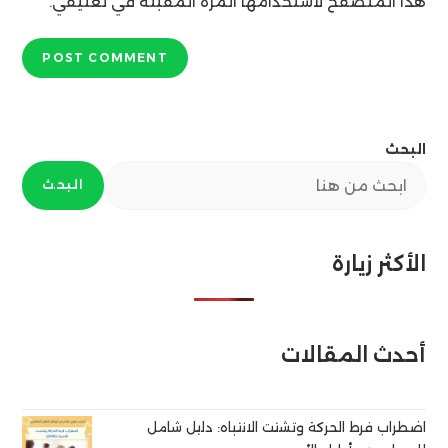
comment
هذا المتصفح لاستخدامها المرة المقبلة في تعليقي.
البحث
البحث
الأكثر زيارة
أحدث المقالات
اضطراب فرط الحركة وتشتت الانتباه: دليل شامل