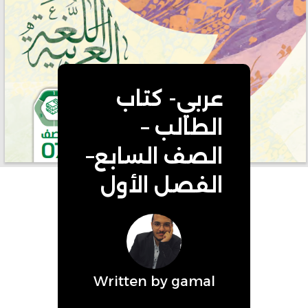
عربي- كتاب
الطالب –
الصف السابع–
الفصل الأول
Written by
gamal