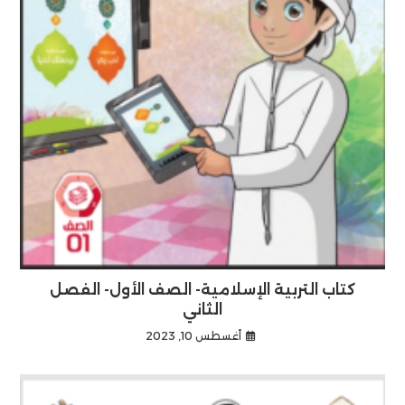
كتاب التربية الإسلامية- الصف الأول- الفصل
الثاني
أغسطس 10, 2023