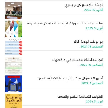
تهنئة ماجستير كريم يسري
أكتوبر 16, 2025
سلسلة الممتاز للحورات اليومية للناطقين بغير العربية
أبريل 5, 2025
بوربوينت توعية الزائر
أغسطس 18, 2024
انجز معادلتك بنفسك في 3 خطوات
أغسطس 10, 2024
أشهر 20 سؤال متكررة في مقابلات المعلمين
أغسطس 3, 2024
القواعد الأساسية للنحو والصرف
أبريل 3, 2024