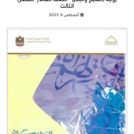
الثالث
أغسطس 9, 2023