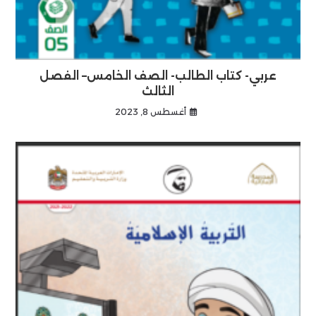
عربي- كتاب الطالب- الصف الخامس– الفصل
الثالث
أغسطس 8, 2023