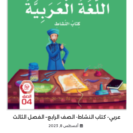
عربي- كتاب النشاط- الصف الرابع– الفصل الثالث
أغسطس 8, 2023