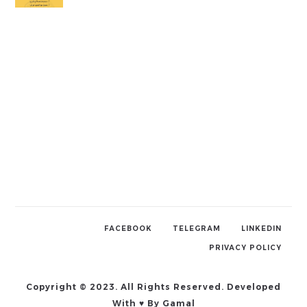
FACEBOOK
TELEGRAM
LINKEDIN
PRIVACY POLICY
Copyright © 2023. All Rights Reserved. Developed
With ♥ By Gamal