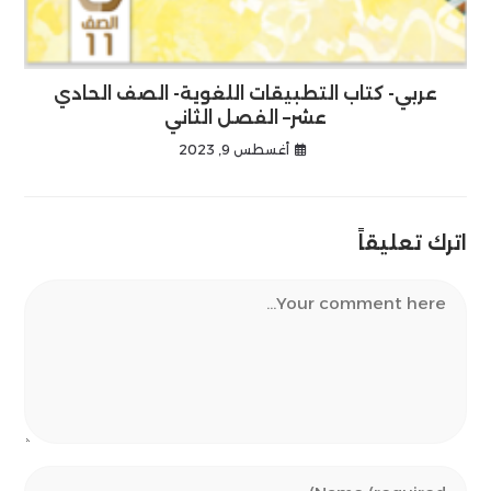
عربي- كتاب التطبيقات اللغوية- الصف الحادي
عشر– الفصل الثاني
أغسطس 9, 2023
اترك تعليقاً
Comment
Enter