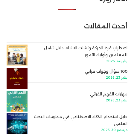
أحدث المقالات
اضطراب فرط الحركة وتشتت الانتباه: دليل شامل
للمعلمين وأولياء الأمور
يناير 24, 2026
100 سؤال وجواب قرآني
يناير 23, 2026
مهارات الفهم القرائي
يناير 23, 2026
دليل استخدام الذكاء الاصطناعي في ممارسات البحث
العلمي
ديسمبر 30, 2025