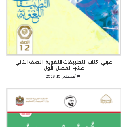
عربي- كتاب التطبيقات اللغوية- الصف الثاني
عشر– الفصل الأول
أغسطس 10, 2023