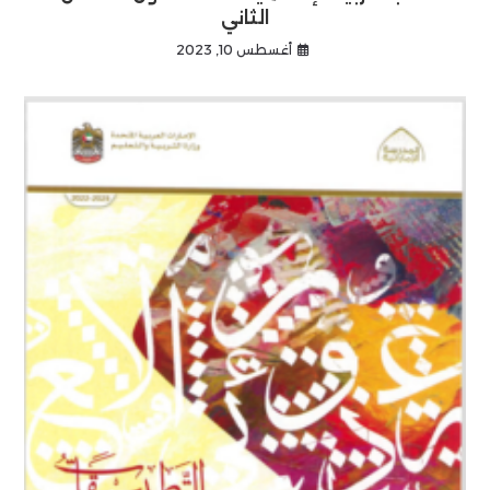
الثاني
أغسطس 10, 2023