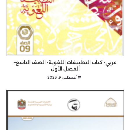
عربي- كتاب التطبيقات اللغوية- الصف التاسع–
الفصل الأول
أغسطس 9, 2023