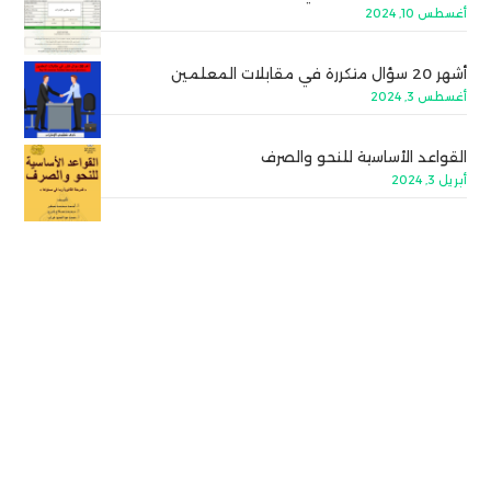
أغسطس 10, 2024
أشهر 20 سؤال متكررة في مقابلات المعلمين
أغسطس 3, 2024
القواعد الأساسية للنحو والصرف
أبريل 3, 2024