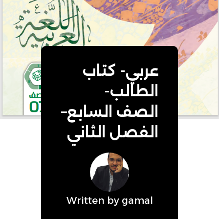
عربي- كتاب
الطالب-
الصف السابع–
الفصل الثاني
Written by
gamal