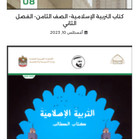
كتاب التربية الإسلامية- الصف الثامن- الفصل
الثاني
أغسطس 10, 2023