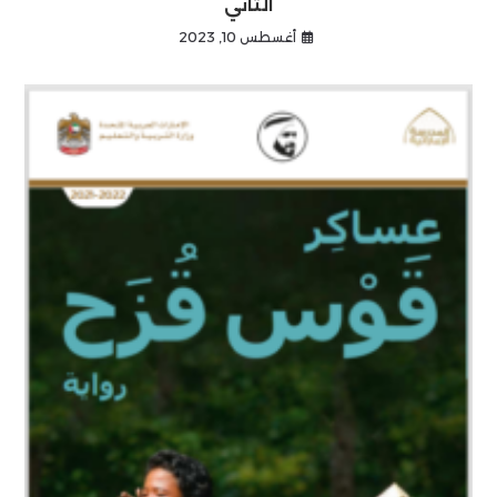
الثاني
أغسطس 10, 2023