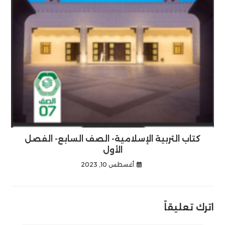
كتاب التربية الإسلامية- الصف السابع- الفصل
الأول
أغسطس 10, 2023
اترك تعليقاً