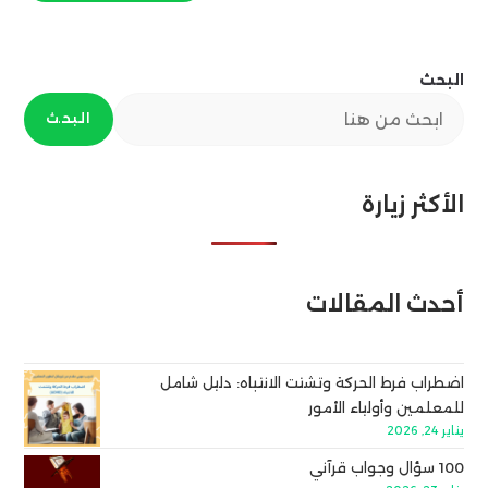
البحث
البحث
الأكثر زيارة
أحدث المقالات
اضطراب فرط الحركة وتشتت الانتباه: دليل شامل
للمعلمين وأولياء الأمور
يناير 24, 2026
100 سؤال وجواب قرآني