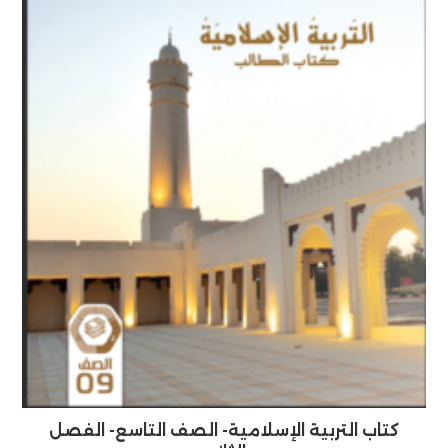
كتاب التربية الإسلامية- الصف التاسع- الفصل