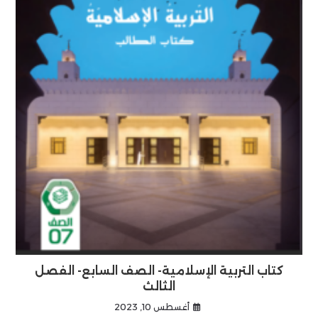
كتاب التربية الإسلامية- الصف السابع- الفصل
الثالث
أغسطس 10, 2023