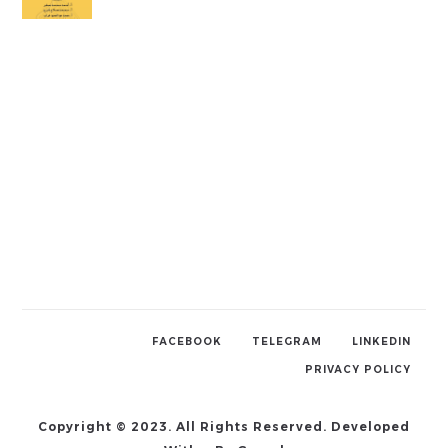
FACEBOOK
TELEGRAM
LINKEDIN
PRIVACY POLICY
Copyright © 2023. All Rights Reserved. Developed