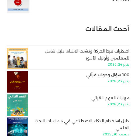
أحدث المقالات
اضطراب فرط الحركة وتشتت الانتباه: دليل شامل
للمعلمين وأولياء الأمور
يناير 24, 2026
100 سؤال وجواب قرآني
يناير 23, 2026
مهارات الفهم القرائي
يناير 23, 2026
دليل استخدام الذكاء الاصطناعي في ممارسات البحث
العلمي
ديسمبر 30, 2025