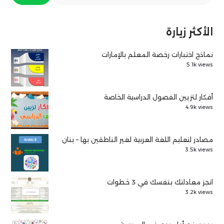
الأكثر زيارة
نماذج اختبارات رخصة المعلم بالإمارات
5.1k views
أفكار لتزيين الفصول الدراسية الخاصة
4.9k views
مصادر لتعليم اللغة العربية لغير الناطقين بها – بنان
3.5k views
انجز معادلتك بنفسك في 3 خطوات
3.2k views