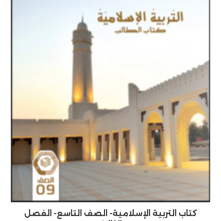
كتاب التربية الإسلامية- الصف التاسع- الفصل