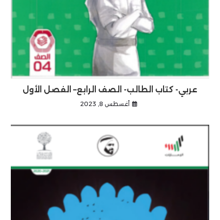
عربي- كتاب الطالب- الصف الرابع– الفصل الأول
أغسطس 8, 2023