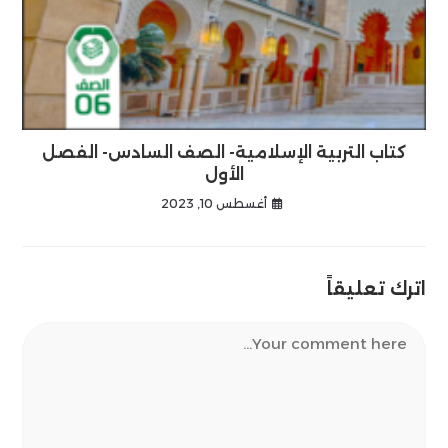
كتاب التربية الإسلامية- الصف السادس- الفصل
الأول
أغسطس 10, 2023
اترك تعليقاً
Comment