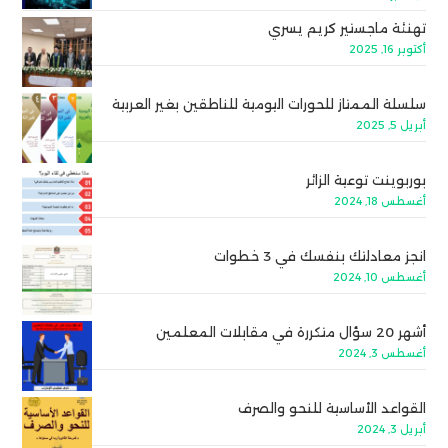
تهنئة ماجستير كريم يسري
أكتوبر 16, 2025
سلسلة الممتاز للحورات اليومية للناطقين بغير العربية
أبريل 5, 2025
بوربوينت توعية الزائر
أغسطس 18, 2024
انجز معادلتك بنفسك في 3 خطوات
أغسطس 10, 2024
أشهر 20 سؤال متكررة في مقابلات المعلمين
أغسطس 3, 2024
القواعد الأساسية للنحو والصرف
أبريل 3, 2024