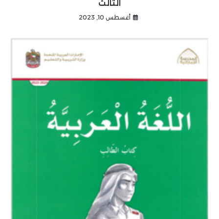
الثالث
أغسطس 10, 2023