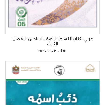
عربي- كتاب النشاط – الصف السادس– الفصل
الثالث
أغسطس 9, 2023