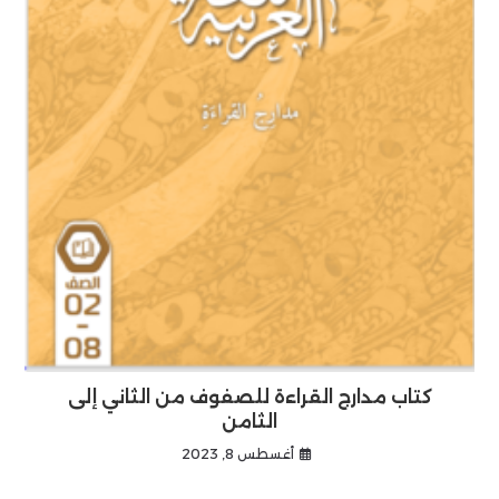
كتاب مدارج القراءة للصفوف من الثاني إلى
الثامن
أغسطس 8, 2023