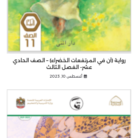
رواية (آن في المرتفعات الخضراء) – الصف الحادي
عشر- الفصل الثالث
أغسطس 10, 2023