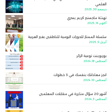
العلمي
ديسمبر 30, 2025
تهنئة ماجستير كريم يسري
أكتوبر 16, 2025
سلسلة الممتاز للحورات اليومية للناطقين بغير العربية
أبريل 5, 2025
بوربوينت توعية الزائر
أغسطس 18, 2024
انجز معادلتك بنفسك في 3 خطوات
أغسطس 10, 2024
أشهر 20 سؤال متكررة في مقابلات المعلمين
أغسطس 3, 2024