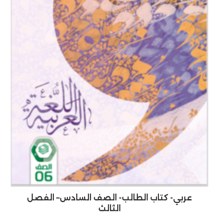
عربي- كتاب الطالب- الصف السادس– الفصل
الثالث