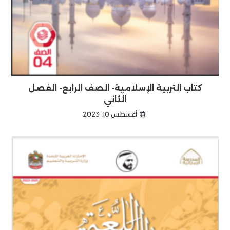
كتاب التربية الإسلامية- الصف الرابع- الفصل
الثاني
أغسطس 10, 2023