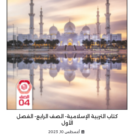
كتاب التربية الإسلامية- الصف الرابع- الفصل
الأول
أغسطس 10, 2023