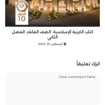
كتاب التربية الإسلامية- الصف العاشر- الفصل
الثاني
أغسطس 10, 2023
اترك تعليقاً
Comment