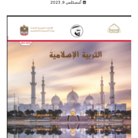
أغسطس 9, 2023