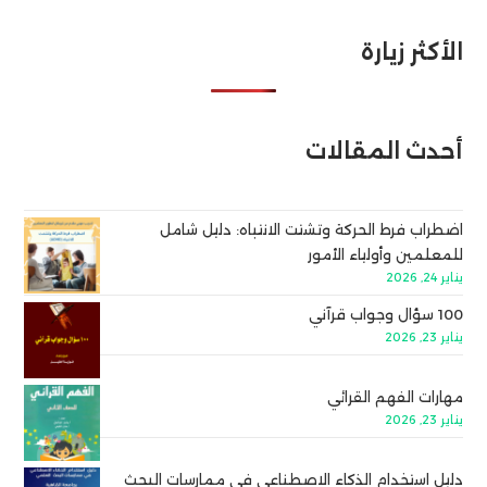
الأكثر زيارة
أحدث المقالات
اضطراب فرط الحركة وتشتت الانتباه: دليل شامل
للمعلمين وأولياء الأمور
يناير 24, 2026
100 سؤال وجواب قرآني
يناير 23, 2026
مهارات الفهم القرائي
يناير 23, 2026
دليل استخدام الذكاء الاصطناعي في ممارسات البحث