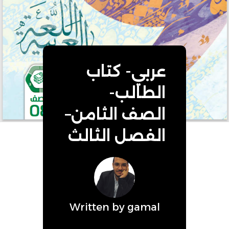
عربي- كتاب
الطالب-
الصف الثامن–
الفصل الثالث
Written by
gamal