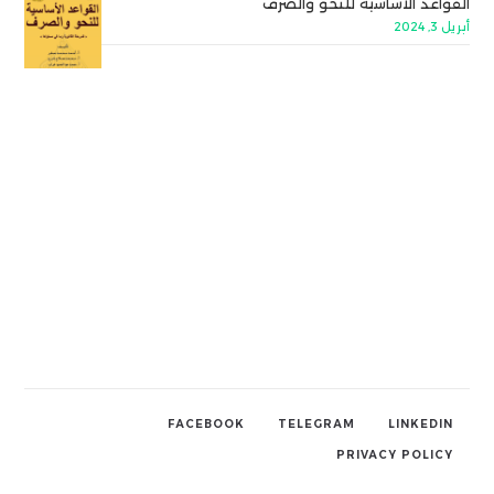
القواعد الأساسية للنحو والصرف
أبريل 3, 2024
FACEBOOK
TELEGRAM
LINKEDIN
PRIVACY POLICY