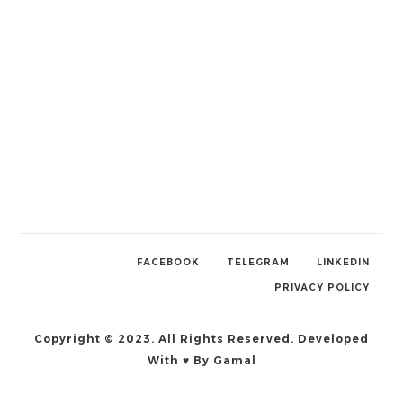
FACEBOOK
TELEGRAM
LINKEDIN
PRIVACY POLICY
Copyright © 2023. All Rights Reserved. Developed
With ♥ By Gamal