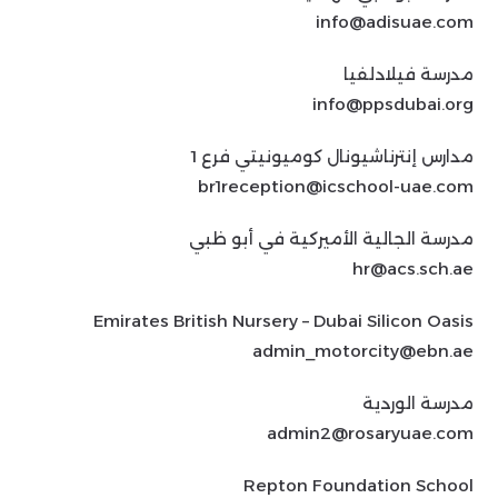
info@adisuae.com
مدرسة فيلادلفيا
info@ppsdubai.org
مدارس إنترناشيونال كوميونيتي فرع 1
br1reception@icschool-uae.com
مدرسة الجالية الأميركية في أبو ظبي
hr@acs.sch.ae
Emirates British Nursery – Dubai Silicon Oasis
admin_motorcity@ebn.ae
مدرسة الوردية
admin2@rosaryuae.com
Repton Foundation School