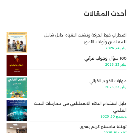
أحدث المقالات
اضطراب فرط الحركة وتشتت الانتباه: دليل شامل
للمعلمين وأولياء الأمور
يناير 24, 2026
100 سؤال وجواب قرآني
يناير 23, 2026
مهارات الفهم القرائي
يناير 23, 2026
دليل استخدام الذكاء الاصطناعي في ممارسات البحث
العلمي
ديسمبر 30, 2025
تهنئة ماجستير كريم يسري
أكتوبر 16, 2025