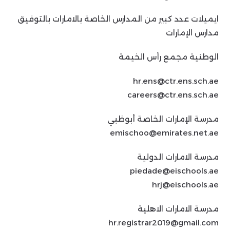
ايميلات عدد كبير من المدارس الخاصة بالامارات بالتوفيق
مدارس الإمارات
الوطنية مجمع رأس الخيمة
hr.ens@ctr.ens.sch.ae
careers@ctr.ens.sch.ae
مدرسة الإمارات الخاصة أبوظبي
emischoo@emirates.net.ae
مدرسة الامارات الدولية
piedade@eischools.ae
hrj@eischools.ae
مدرسة الامارات الاهلية
hr.registrar2019@gmail.com