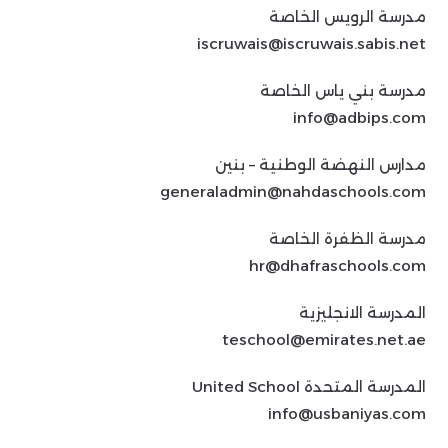
مدرسة الرويس الخاصة
iscruwais@iscruwais.sabis.net
مدرسة بني ياس الخاصة
info@adbips.com
مدارس النهضة الوطنية – بنين
generaladmin@nahdaschools.com
مدرسة الظفرة الخاصة
hr@dhafraschools.com
المدرسة الانجليزية
teschool@emirates.net.ae
المدرسة المتحدة United School
info@usbaniyas.com