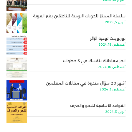
سلسلة الممتاز للحورات اليومية للناطقين بغير العربية
أبريل 5, 2025
بوربوينت توعية الزائر
أغسطس 18, 2024
انجز معادلتك بنفسك في 3 خطوات
أغسطس 10, 2024
أشهر 20 سؤال متكررة في مقابلات المعلمين
أغسطس 3, 2024
القواعد الأساسية للنحو والصرف
أبريل 3, 2024