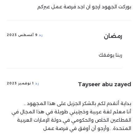
بوركت الجهود ارجو ان اجد فرصة عمل عبركم
رمضان
رد
9 أغسطس 2023
ربنا يوفقك
Tayseer abu zayed
رد
1 نوفمبر 2023
بداية أتقدم لكم بالشكر الجزيل على هذا المجهود ..
أنا معلم لغة عربية وخبرتيني طويلة في هذا المجال في
القطاعين الخاص والحكومي في دولة الإمارات العربية
المتحدة. ..وأرجو أن أوفق في فرصة عمل