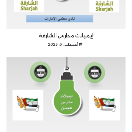
إيميلات مدارس الشارقة
أغسطس 6, 2023