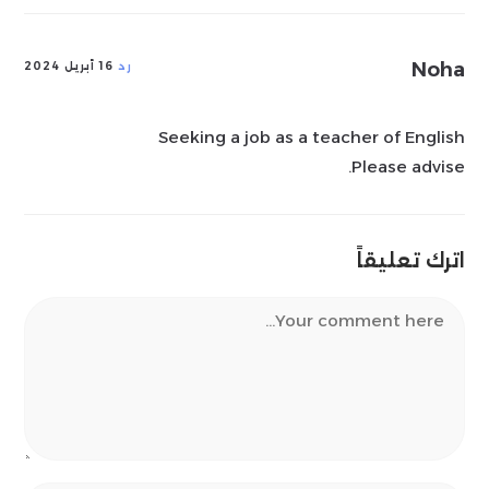
Noha
رد
16 أبريل 2024
Seeking a job as a teacher of English
Please advise.
اترك تعليقاً
Comment