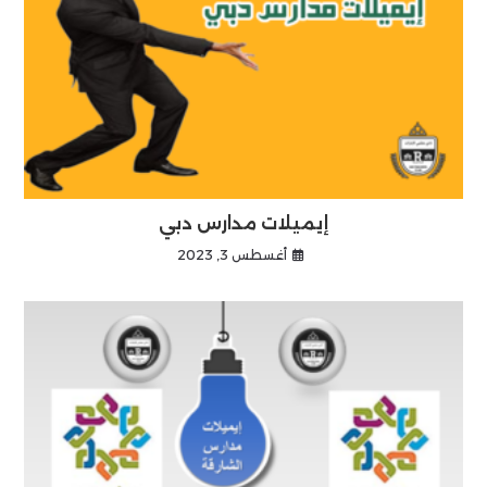
إيميلات مدارس دبي
أغسطس 3, 2023