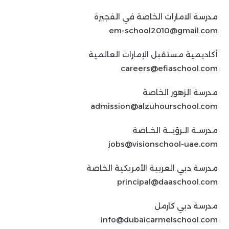
مدرسة الامارات الخاصة في الفجيرة
em-school2010@gmail.com
أكاديمية مستقبل الإمارات العالمية
careers@efiaschool.com
مدرسة الزهور الخاصة
admission@alzuhourschool.com
مدرسـة الـرؤيــة الخـاصة
jobs@visionschool-uae.com
مدرسة دبي العربية الأمريكية الخاصة
principal@daaschool.com
مدرسة دبي كارمل
info@dubaicarmelschool.com