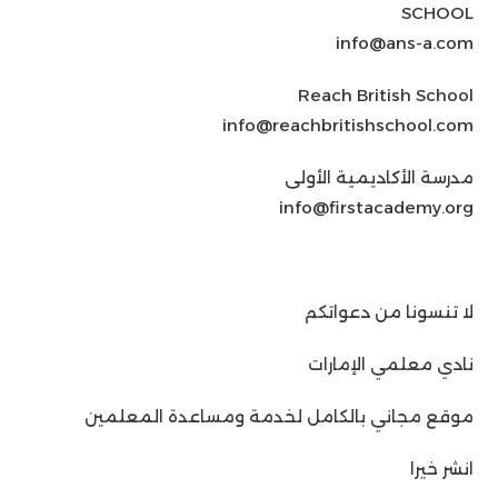
SCHOOL
info@ans-a.com
Reach British School
info@reachbritishschool.com
مدرسة الأكاديمية الأولى
info@firstacademy.org
لا تنسونا من دعواتكم
نادي معلمي الإمارات
موقع مجاني بالكامل لخدمة ومساعدة المعلمين
انشر خيرا