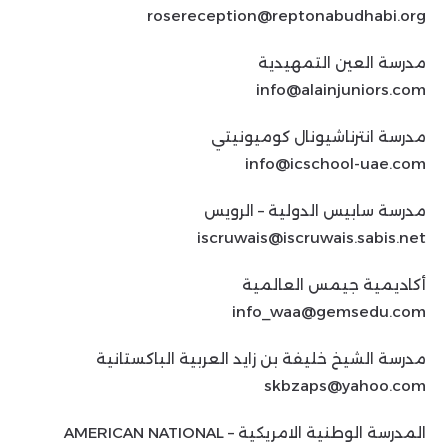
rosereception@reptonabudhabi.org
مدرسة العين التمهيدية
info@alainjuniors.com
مدرسة انترناشيونال كوميونيتي
info@icschool-uae.com
مدرسة سابيس الدولية – الرويس
iscruwais@iscruwais.sabis.net
أكاديمية جيمس العالمية
info_waa@gemsedu.com
مدرسة الشيخ خليفة بن زايد العربية الباكستانية
skbzaps@yahoo.com
المدرسة الوطنية الامريكية – AMERICAN NATIONAL