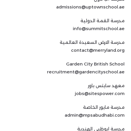
admissions@uptownschool.ae
مدرسة القمة الدولية
info@summitschool.ae
مدرسة الارض السعيدة العالمية
contact@merryland.org
Garden City British School
recruitment@gardencityschool.ae
معهد سايتس باور
jobs@sitespower.com
مدرسة مايور الخاصة
admin@mpsabudhabi.com
مدرسة ابوظبي الهندية