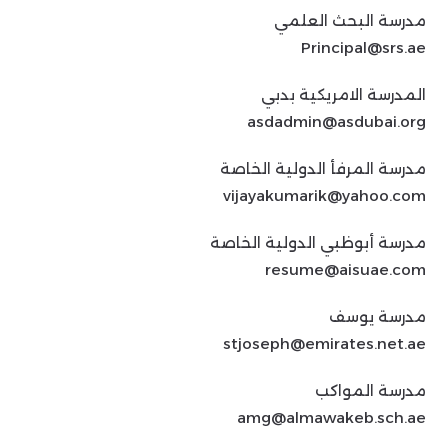
مدرسة البحث العلمي
Principal@srs.ae
المدرسة الامريكية بدبي
asdadmin@asdubai.org
مدرسة المرفأ الدولية الخاصة
vijayakumarik@yahoo.com
مدرسة أبوظبي الدولية الخاصة
resume@aisuae.com
مدرسة يوسف
stjoseph@emirates.net.ae
مدرسة المواكب
amg@almawakeb.sch.ae