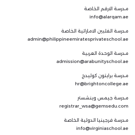
مدرسة الارقم الخاصة
info@alarqam.ae
مدرسة الفلبين الاماراتية الخاصة
admin@philippineemiratesprivateschool.ae
مدرسة الوحدة العربية
admission@arabunityschool.ae
مدرسة برايتون كوليدج
hr@brightoncollege.ae
مدرسة جيمس وينشستر
registrar_wsa@gemsedu.com
مدرسة فرجينيا الدولية الخاصة
info@virginiaschool.ae