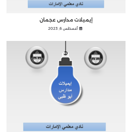
إيميلات مدارس عجمان
أغسطس 6, 2023