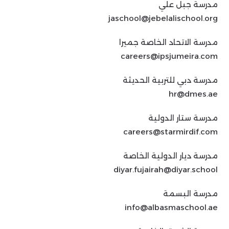
مدرسة جبل علي
jaschool@jebelalischool.org
مدرسة الاتحاد الخاصة جميرا
careers@ipsjumeira.com
مدرسة دبي للتربية الحديثة
hr@dmes.ae
مدرسة ستار الدولية
careers@starmirdif.com
مدرسة ديار الدولية الخاصة
diyar.fujairah@diyar.school
مدرسة البسمة
info@albasmaschool.ae