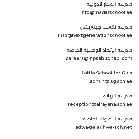
مدرسة المدار الدولية
info@madarschool.ae
مدرسة نكست جينيريشن
info@nextgenerationschool.ae
مدرسة الإتحاد الوطنية الخاصة
careers@inpsabudhabi.com
Latifa School for Girls
admin@lsg.sch.ae
مدرسة الريانة
reception@alrayana.sch.ae
مدرسة الأضواء الخاصة
adwa@aladhwa-sch.net