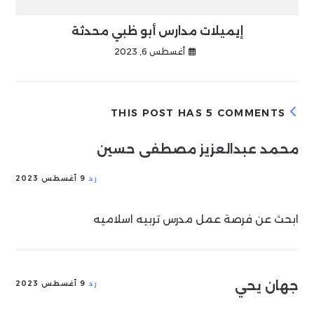
إيميلات مدارس أبو ظبي محدثة
أغسطس 6, 2023
THIS POST HAS 5 COMMENTS
محمد عبدالعزيز مصطفى حسين
رد
9 أغسطس 2023
ابحث عن فرصة عمل مدرس تربيه اسلاميه
جهان يحي
رد
9 أغسطس 2023