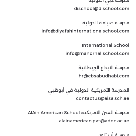
مدرسة دبي الدولية
dischool@dischool.com
مدرسة ضيافة الدولية
info@diyafahinternationalschool.com
International School
info@manorhallschool.com
مدرسة الابداع البريطانية
hr@cbsabudhabi.com
المدرسة الأمريكية الدولية في أبوظبي
contactus@aisa.sch.ae
مدرسة العين الامريكيه AlAin American School
alainamerican.pvt@adec.ac.ae
مدرسة أب تاون