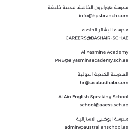
مدرسة هورايزون الخاصة، مدينة خليفة
info@hpsbranch.com
مدرسة البشائر الخاصة
CAREERS@BASHAIR-SCH.AE
Al Yasmina Academy
PRE@alyasminaacademy.sch.ae
المدرسة الكندية الدولية
hr@cisabudhabi.com
Al Ain English Speaking School
school@aaess.sch.ae
مدرسة ابوظبي الاسترالية
admin@australianschool.ae