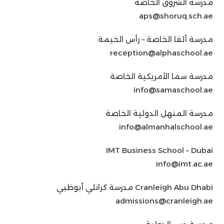
مدرسة الشروق الخاصة
aps@shoruq.sch.ae
مدرسة ألفا الخاصة – رأس الخيمة
reception@alphaschool.ae
مدرسة سما الأمريكية الخاصة
info@samaschool.ae
مدرسة المنهل الدولية الخاصة
info@almanhalschool.ae
IMT Business School – Dubai
info@imt.ac.ae
Cranleigh Abu Dhabi مدرسة كرانلي أبوظبي
admissions@cranleigh.ae