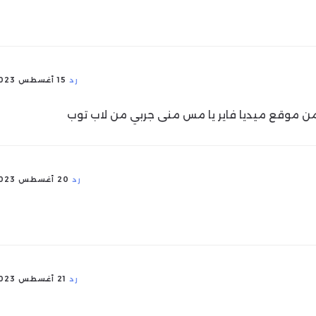
رد
15 أغسطس 2023
 من موقع ميديا فاير يا مس منى جربي من لاب توب
رد
20 أغسطس 2023
رد
21 أغسطس 2023