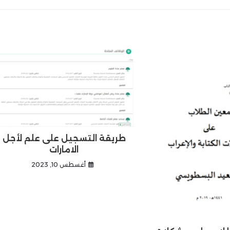
طريقة التسجيل على علم لأجل
الامارات
أغسطس 10, 2023