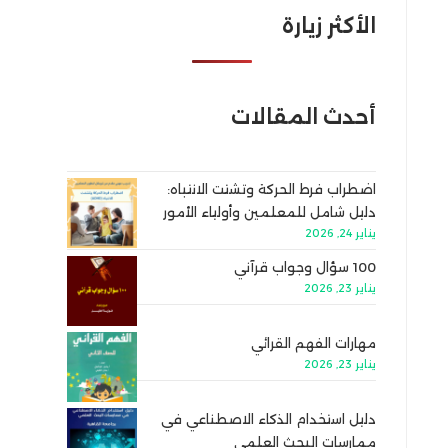
الأكثر زيارة
أحدث المقالات
اضطراب فرط الحركة وتشتت الانتباه:
دليل شامل للمعلمين وأولياء الأمور
يناير 24, 2026
100 سؤال وجواب قرآني
يناير 23, 2026
مهارات الفهم القرائي
يناير 23, 2026
دليل استخدام الذكاء الاصطناعي في
ممارسات البحث العلمي