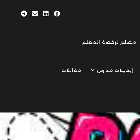
مصادر لرخصة المعلم
إيميلات مدارس
مقابلات