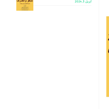
أبريل 3, 2024