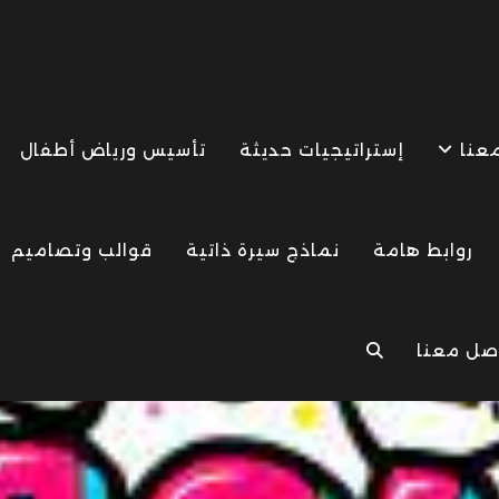
معنا
إستراتيجيات حديثة
تأسيس ورياض أطفال
روابط هامة
نماذج سيرة ذاتية
قوالب وتصاميم
صل معنا
TOGGLE
WEBSITE