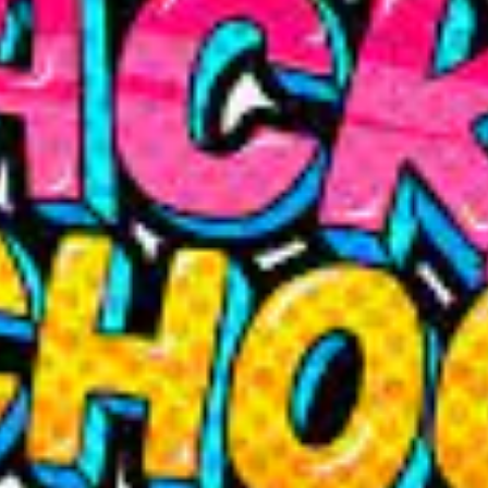
SEARCH