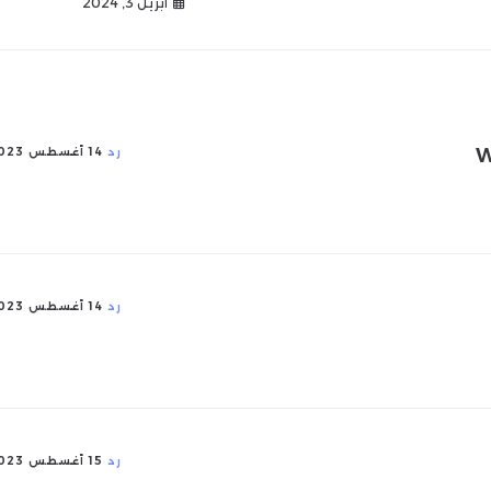
أبريل 3, 2024
W
رد
14 أغسطس 2023
رد
14 أغسطس 2023
رد
15 أغسطس 2023