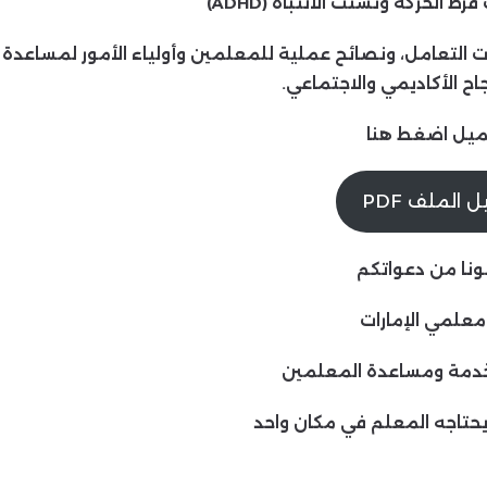
الحركة وتشتت الانتباه (ADHD)
 التعامل، ونصائح عملية للمعلمين وأولياء الأمور لمساعدة
اح الأكاديمي والاجتماعي.
ميل اضغط هنا
 الملف PDF
ونا من دعواتكم
معلمي الإمارات
دمة ومساعدة المعلمين
يحتاجه المعلم في مكان واحد