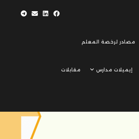
مصادر لرخصة المعلم
إيميلات مدارس
مقابلات