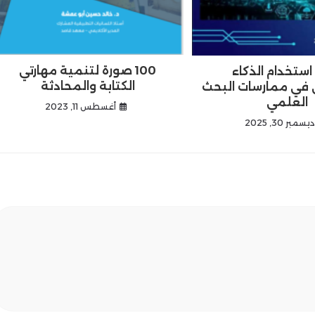
100 صورة لتنمية مهارتي
استخدام الذكاء
الكتابة والمحادثة
 في ممارسات البحث
العلمي
أغسطس 11, 2023
يسمبر 30, 2025