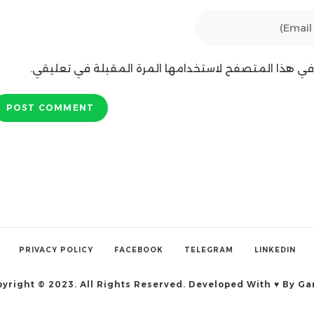
ي في هذا المتصفح لاستخدامها المرة المقبلة في تعليقي.
PRIVACY POLICY
FACEBOOK
TELEGRAM
LINKEDIN
yright © 2023. All Rights Reserved. Developed With ♥ By G