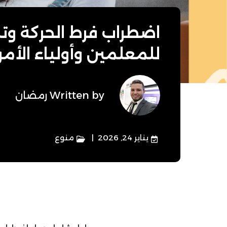
اضطراب فرط الحركة وتش
للمعلمين وأولياء الأمو
Written by
رمضان
يناير 24, 2026
منوع