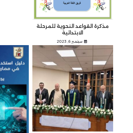
مذكرة القواعد النحوية للمرحلة
الابتدائية
سبتمبر 6, 2023