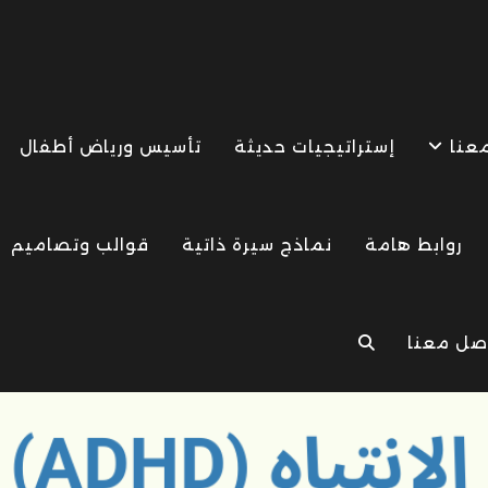
معنا
إستراتيجيات حديثة
تأسيس ورياض أطفال
روابط هامة
نماذج سيرة ذاتية
قوالب وتصاميم
صل معنا
TOGGLE
WEBSITE