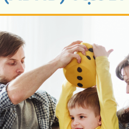
SEARCH