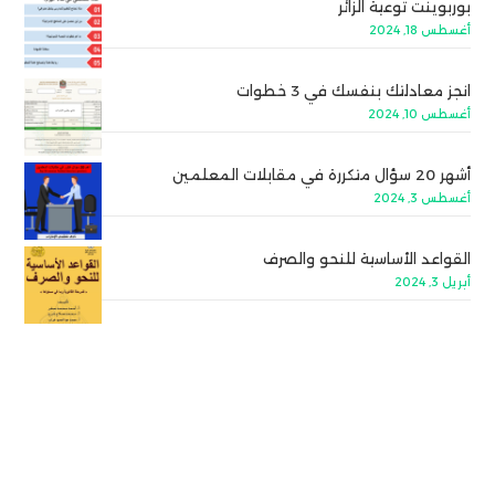
بوربوينت توعية الزائر
أغسطس 18, 2024
انجز معادلتك بنفسك في 3 خطوات
أغسطس 10, 2024
أشهر 20 سؤال متكررة في مقابلات المعلمين
أغسطس 3, 2024
القواعد الأساسية للنحو والصرف
أبريل 3, 2024