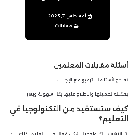
أغسطس 7, 2023
مقابلات
أسئلة مقابلات المعلمين
نماذج لأسئلة الانترفيو مع الإجابات
يمكنك تحميلها والاطلاع عليها بكل سهولة ويسر
كيف ستستفيد من التكنولوجيا في
التعليم؟
انتشرت التكنولوجيا بشكل فعال في التعليم لذلك لابد