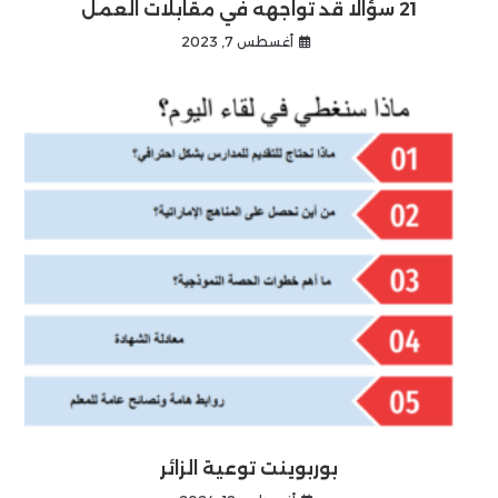
21 سؤالا قد تواجهه في مقابلات العمل
أغسطس 7, 2023
بوربوينت توعية الزائر