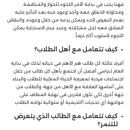
فهنا يجب في بداية الأمر اللجوء للحوار والمناقشة
ومحاولة الاتفاق معه وأخذ وعود منه بعد التأثير عليه
بعدم التعرض لأحد ويمكن ردعه من خلال وعوده، والنقاش
الصادق معه لحل مشكلاته، وعند عدم الاستجابة يمكن
اللجوء لأسلوب أكثر حزماً.
كيف تتعامل مع أهل الطلاب؟
أفراد عائلة كل طالب هم الأهم في حياته لذلك في بداية
العام لدراسي أفضل أن اجتمع بأهل كل طالب من خلال
اجتماعات فردية لمعرفة الحياة المنزلية للطلاب والبناء
على أساسها العلاقة مع الأهل من جهة، والطلاب من
جهة أخرى لكي نكون قادرين في نهاية المطاف على
مواجهة أي تحديات أكاديمية أو سلوكية تواجه الطلاب.
كيف تتعامل مع الطالب الذي يتعرض
للتنمر؟