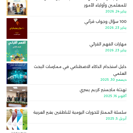
للمعلمين وأولياء الأمور
يناير 24, 2026
100 سؤال وجواب قرآني
يناير 23, 2026
مهارات الفهم القرائي
يناير 23, 2026
دليل استخدام الذكاء الاصطناعي في ممارسات البحث
العلمي
ديسمبر 30, 2025
تهنئة ماجستير كريم يسري
أكتوبر 16, 2025
سلسلة الممتاز للحورات اليومية للناطقين بغير العربية
أبريل 5, 2025