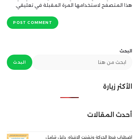
comment
هذا المتصفح لاستخدامها المرة المقبلة في تعليقي.
البحث
البحث
الأكثر زيارة
أحدث المقالات
اضطراب فرط الحركة وتشتت الانتباه: دليل شامل