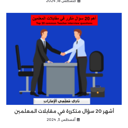
أغسطس 18, 2024
أشهر 20 سؤال متكررة في مقابلات المعلمين
أغسطس 3, 2024