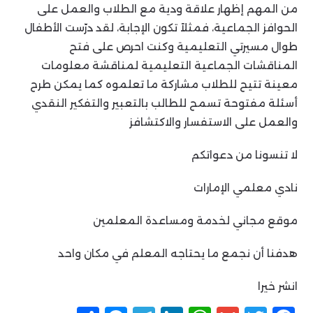
من المهم إظهار علاقة ودية مع الطلاب والعمل على
الحوافز الجماعية، فمثلاً تكون الإجابة، لقد درّست الأطفال
طوال مسيرتي التعليمية وكنت احرص على فتح
المناقشات الجماعية التعليمية لمناقشة معلومات
معينة تتيح للطلاب مشاركة ما تعلموه كما يمكن طرح
أسئلة مفتوحة تسمح للطالب بالتعبير والتفكير النقدي
والعمل على الاستفسار والاكتشافز
لا تنسونا من دعواتكم
نادي معلمي الإمارات
موقع مجاني لخدمة ومساعدة المعلمين
هدفنا أن نجمع ما يحتاجه المعلم في مكان واحد
انشر خيرا