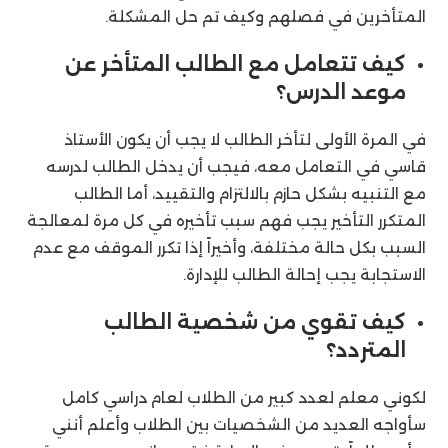
المتأخرين في فصلهم وكيف تم حل المشكلة.
كيف تتعامل مع الطالب المتأخر عن
موعد الدرس؟
في المرة الأولى لتأخر الطالب لا يجب أن يكون الأستاذ
قاسي في التعامل معه، فيجب أن يدخل الطالب لدرسه
مع التنبيه بشكل حازم بالالتزام والتقييد، أما الطالب
المتكرر التأخير يجب فهم سبب تأخيره في كل مرة لمعالجة
السبب بكل حالة مختلفة، وأخيراً إذا تكرر الموقف مع عدم
الاستجابة يجب إحالة الطالب للإدارة.
كيف تقوي من شخصية الطالب
المتردد؟
لكوني معلم لعدد كبير من الطلاب لعام دراسي كامل
سأواجه العديد من الشخصيات بين الطلاب وأعلم أنني