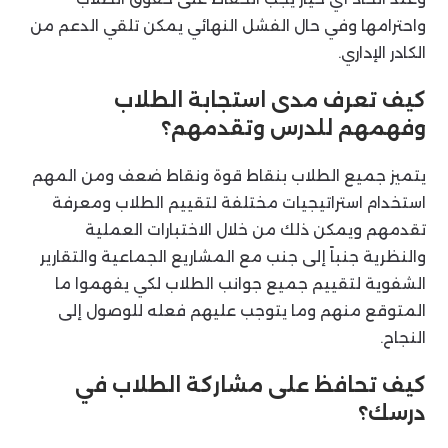
واحترامها وفي حال الفشل النهائي يمكن تلقي الدعم من
الكادر الإداري.
كيف تعرف مدى استجابة الطلاب
وفهمهم للدرس وتقدمهم؟
يتميز جميع الطلاب بنقاط قوة ونقاط ضعف ومن المهم
استخدام استراتيجيات مختلفة لتقييم الطلاب ومعرفة
تقدمهم ويمكن ذلك من خلال الاختبارات العملية
والنظرية جنباً إلى جنب مع المشاريع الجماعية والتقارير
الشفوية لتقييم جميع جوانب الطلاب لكي يفهموا ما
المتوقع منهم وما يتوجب عليهم فعله للوصول إلى
النجاح.
كيف تحافظ على مشاركة الطلاب في
درسك؟