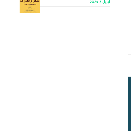
أبريل 3, 2024