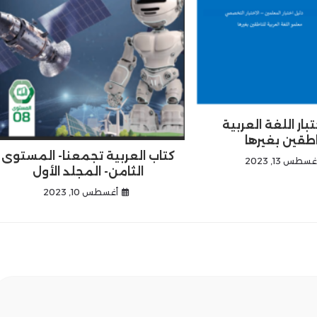
بار اللغة العربية
اطقين بغيرها
كتاب العربية تجمعنا- المستوى
غسطس 13, 2023
الثامن- المجلد الأول
أغسطس 10, 2023