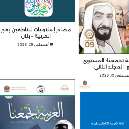
مصادر إسلاميات للناطقين بغير
العربية – بنان
أغسطس 29, 2023
ية تجمعنا- المستوى
- المجلد الثاني
غسطس 10, 2023