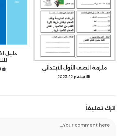
دليل اخت
للن
ملزمة الصف الأول الابتدائي
أ
سبتمبر 12, 2023
اترك تعليقاً
Comment