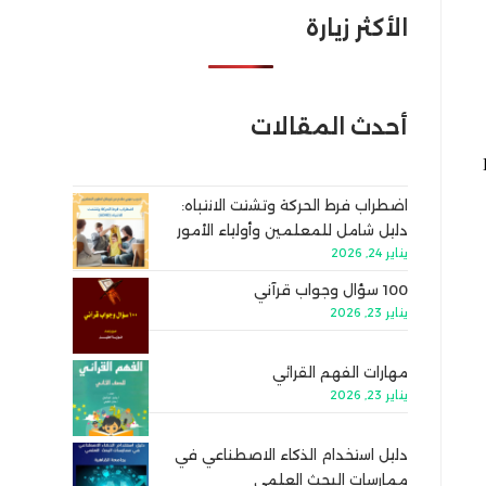
الأكثر زيارة
أحدث المقالات
اضطراب فرط الحركة وتشتت الانتباه:
دليل شامل للمعلمين وأولياء الأمور
يناير 24, 2026
100 سؤال وجواب قرآني
يناير 23, 2026
مهارات الفهم القرائي
يناير 23, 2026
دليل استخدام الذكاء الاصطناعي في
ممارسات البحث العلمي