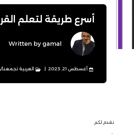
أسرع طريقة لتعلم القراءة 
Written by
gamal
أغسطس 21, 2023
العربية تجمعنا
/
د
نقدم لكم