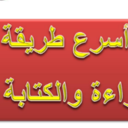
SEARCH