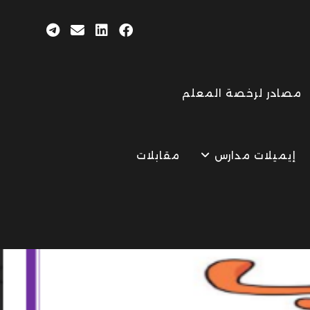
مصادر لرخصة المعلم
إيميلات مدارس
مقابلات