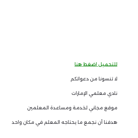
للتحميل اضغط هنا
لا تنسونا من دعواتكم
نادي معلمي الإمارات
موقع مجاني لخدمة ومساعدة المعلمين
هدفنا أن نجمع ما يحتاجه المعلم في مكان واحد