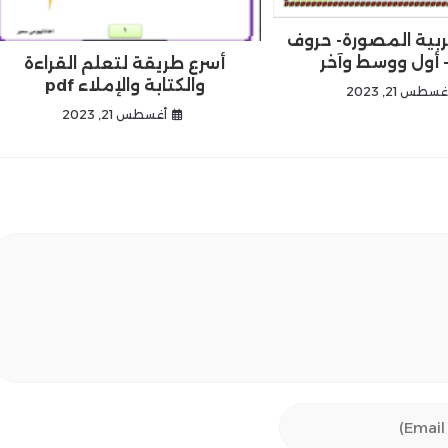
ربية المصورة- حروف
- أول ووسط وآخر
أسرع طريقة لتعلم القراءة
والكتابة والإملاء pdf
غسطس 21, 2023
أغسطس 21, 2023