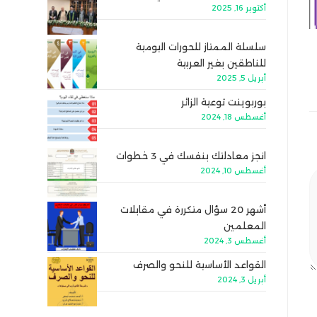
أكتوبر 16, 2025
سلسلة الممتاز للحورات اليومية
للناطقين بغير العربية
أبريل 5, 2025
بوربوينت توعية الزائر
أغسطس 18, 2024
انجز معادلتك بنفسك في 3 خطوات
أغسطس 10, 2024
أشهر 20 سؤال متكررة في مقابلات
المعلمين
أغسطس 3, 2024
القواعد الأساسية للنحو والصرف
أبريل 3, 2024