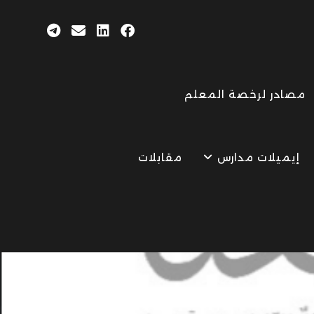
مصادر لرخصة المعلم
إيميلات مدارس
مقابلات