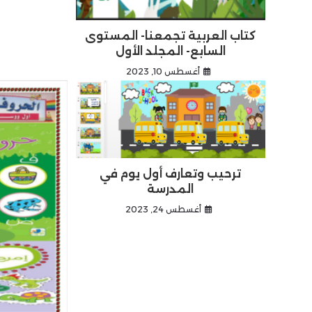
كتاب العربية تجمعنا- المستوى
السابع- المجلد الأول
أغسطس 10, 2023
ترحيب وتعارف أول يوم في
المدرسة
أغسطس 24, 2023