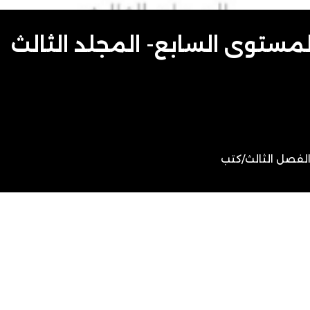
لمستوى السابع- المجلد الثالث
لفصل الثالث
/
كتب