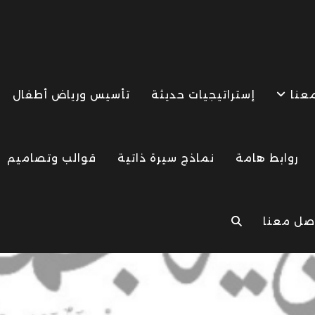
معنا
إستراتيجيات حديثة
تأسيس ورياض أطفال
روابط هامة
نماذج سيرة ذاتية
قوالب وتصاميم
صل معنا
TOGGLE
WEBSITE