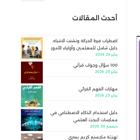
أحدث المقالات
اضطراب فرط الحركة وتشتت الانتباه:
دليل شامل للمعلمين وأولياء الأمور
يناير 24, 2026
100 سؤال وجواب قرآني
يناير 23, 2026
مهارات الفهم القرائي
يناير 23, 2026
دليل استخدام الذكاء الاصطناعي في
ممارسات البحث العلمي
ديسمبر 30, 2025
تهنئة ماجستير كريم يسري