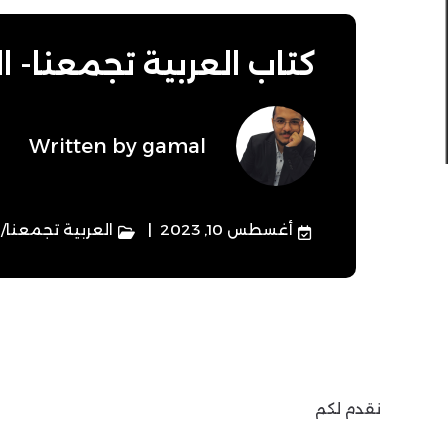
كتاب العربية تجمعنا- ا
Written by
gamal
أغسطس 10, 2023
العربية تجمعنا
/
ا
نقدم لكم