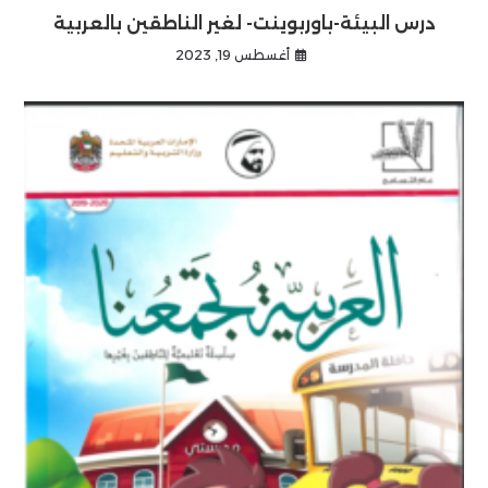
درس البيئة-باوربوينت- لغير الناطقين بالعربية
أغسطس 19, 2023