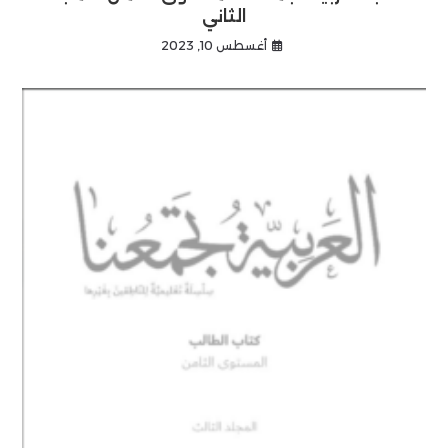
الثاني
أغسطس 10, 2023