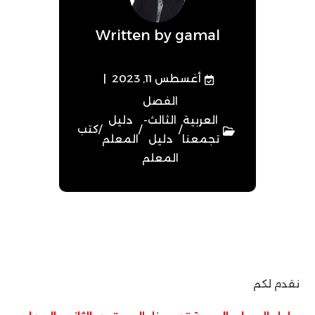
Written by
gamal
أغسطس 11, 2023
الفصل
العربية
الثالث-
دليل
/
/
/
كتب
تجمعنا
دليل
المعلم
المعلم
نقدم لكم