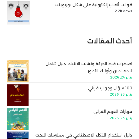
قوالب ألعاب إلكترونية على شكل بوربوينت
2.2k views
أحدث المقالات
اضطراب فرط الحركة وتشتت الانتباه: دليل شامل
للمعلمين وأولياء الأمور
يناير 24, 2026
100 سؤال وجواب قرآني
يناير 23, 2026
مهارات الفهم القرائي
يناير 23, 2026
دليل استخدام الذكاء الاصطناعي في ممارسات البحث