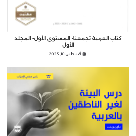
كتاب العربية تجمعنا- المستوى الأول- المجلد
الأول
أغسطس 10, 2023