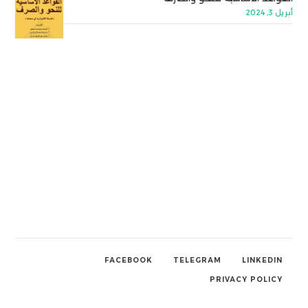
أبريل 3, 2024
FACEBOOK
TELEGRAM
LINKEDIN
PRIVACY POLICY