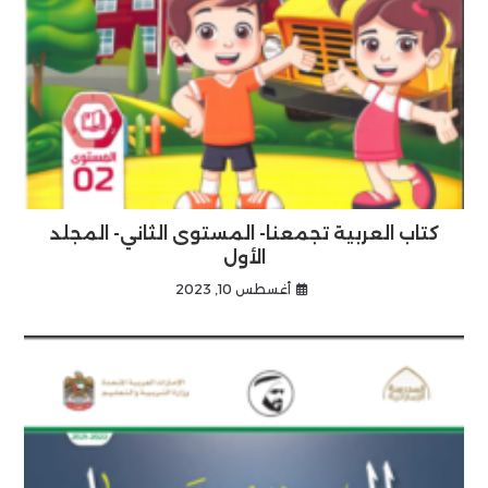
كتاب العربية تجمعنا- المستوى الثاني- المجلد
الأول
أغسطس 10, 2023