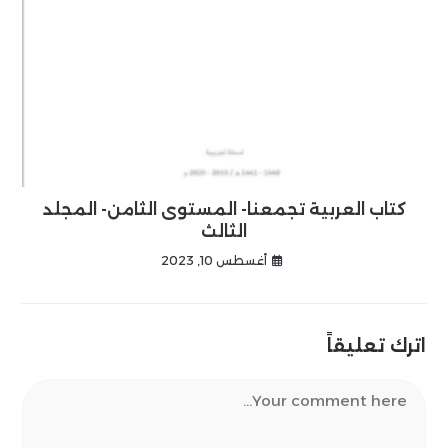
كتاب العربية تجمعنا- المستوى الثامن- المجلد
الثالث
أغسطس 10, 2023
اترك تعليقاً
Comment