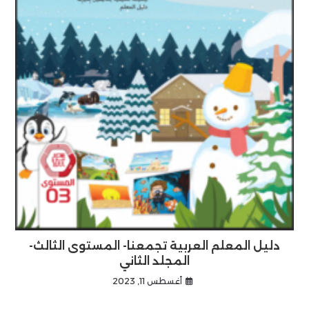
دليل المعلم العربية تجمعنا- المستوى الثالث-
المجلد الثاني
أغسطس 11, 2023