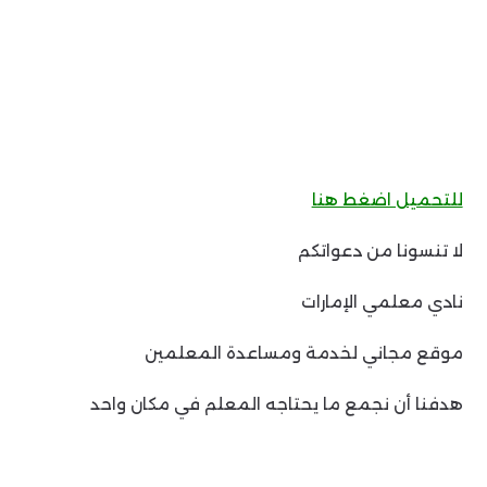
للتحميل اضغط هنا
لا تنسونا من دعواتكم
نادي معلمي الإمارات
موقع مجاني لخدمة ومساعدة المعلمين
هدفنا أن نجمع ما يحتاجه المعلم في مكان واحد