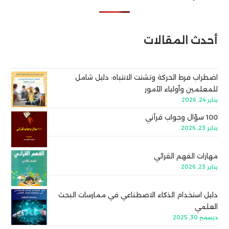
أحدث المقالات
اضطراب فرط الحركة وتشتت الانتباه: دليل شامل
للمعلمين وأولياء الأمور
يناير 24, 2026
100 سؤال وجواب قرآني
يناير 23, 2026
مهارات الفهم القرائي
يناير 23, 2026
دليل استخدام الذكاء الاصطناعي في ممارسات البحث
العلمي
ديسمبر 30, 2025