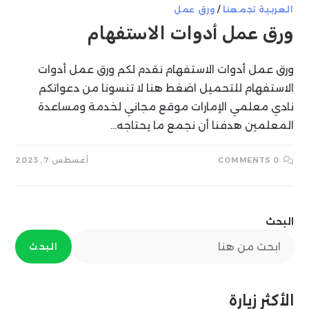
العربية تجمعنا
/
ورق عمل
ورق عمل أدوات الاستفهام
ورق عمل أدوات الاستفهام نقدم لكم ورق عمل أدوات
الاستفهام للتحميل اضغط هنا لا تنسونا من دعواتكم
نادي معلمي الإمارات موقع مجاني لخدمة ومساعدة
المعلمين هدفنا أن نجمع ما يحتاجه…
0 COMMENTS
أغسطس 7, 2023
البحث
البحث
الأكثر زيارة