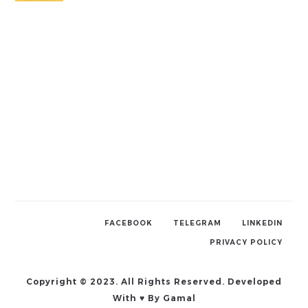
FACEBOOK
TELEGRAM
LINKEDIN
PRIVACY POLICY
Copyright © 2023. All Rights Reserved. Developed
With ♥ By Gamal