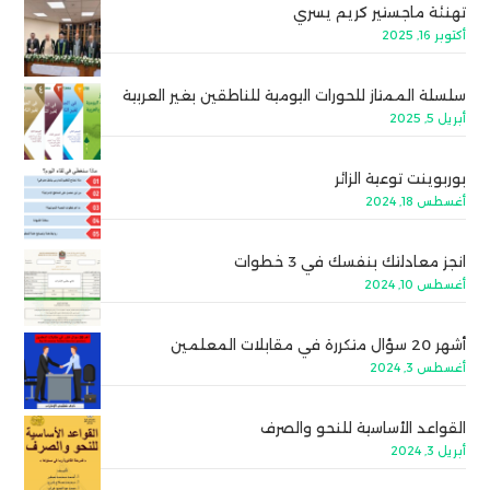
تهنئة ماجستير كريم يسري
أكتوبر 16, 2025
سلسلة الممتاز للحورات اليومية للناطقين بغير العربية
أبريل 5, 2025
بوربوينت توعية الزائر
أغسطس 18, 2024
انجز معادلتك بنفسك في 3 خطوات
أغسطس 10, 2024
أشهر 20 سؤال متكررة في مقابلات المعلمين
أغسطس 3, 2024
القواعد الأساسية للنحو والصرف
أبريل 3, 2024