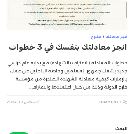
غير مصنف
/
منوع
انجز معادلتك بنفسك في 3 خطوات
خطوات المعادلة (الاعتراف بالشهادة) مع بداية عام دراسي
جديد يشغل جمهور المعلمين وخاصة الباحثين عن عمل
بالإمارات كيفية معادلة الشهادة الصادرة من مؤسسة
خارج الدولة وذلك من خلال اعتمادها والاعتراف…
1 COMMENT
أغسطس 10, 2024
البحث