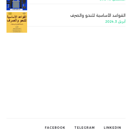
القواعد الأساسية للنحو والصرف
أبريل 3, 2024
FACEBOOK
TELEGRAM
LINKEDIN