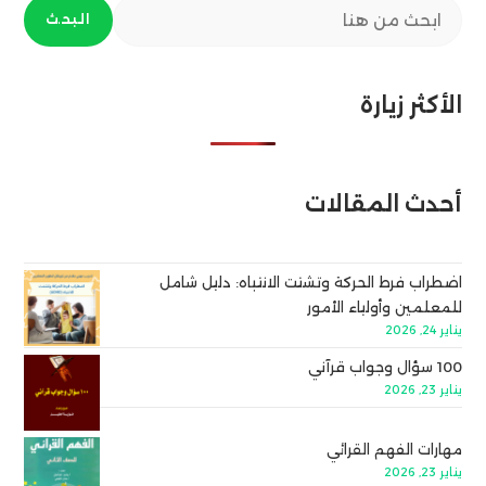
البحث
الأكثر زيارة
أحدث المقالات
اضطراب فرط الحركة وتشتت الانتباه: دليل شامل
للمعلمين وأولياء الأمور
يناير 24, 2026
100 سؤال وجواب قرآني
يناير 23, 2026
مهارات الفهم القرائي
يناير 23, 2026