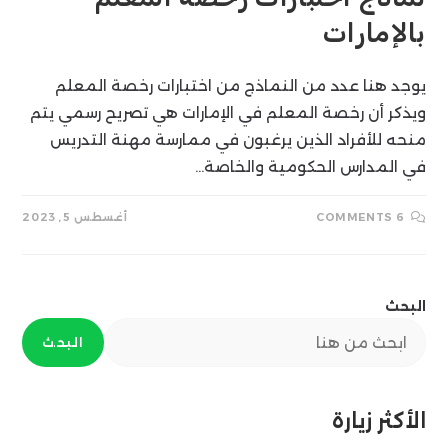
بالإمارات
يوجد هنا عدد من النماذج من اختبارات رخصة المعلم
ويذكر أن رخصة المعلم في الإمارات هي تصريح رسمي يتم
منحه للأفراد الذين يرغبون في ممارسة مهنة التدريس
في المدارس الحكومية والخاصة…
6 COMMENTS
أغسطس 5, 2023
البحث
البحث
الأكثر زيارة