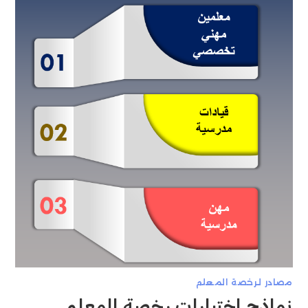
مصادر لرخصة المعلم
نماذج اختبارات رخصة المعلم