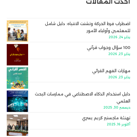
أحدث المقالات
اضطراب فرط الحركة وتشتت الانتباه: دليل شامل
للمعلمين وأولياء الأمور
يناير 24, 2026
100 سؤال وجواب قرآني
يناير 23, 2026
مهارات الفهم القرائي
يناير 23, 2026
دليل استخدام الذكاء الاصطناعي في ممارسات البحث
العلمي
ديسمبر 30, 2025
تهنئة ماجستير كريم يسري
أكتوبر 16, 2025