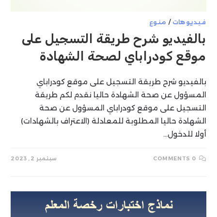
فيديوهات
/
منوع
بالفيديو شرح طريقة التسجيل على
موقع كودراباي لصحة الشهادة
بالفيديو شرح طريقة التسجيل على موقع كودراباي
المسؤول عن صحة الشهادة حاليا نقدم لكم طريقة
التسجيل على موقع كودراباي المسؤول عن صحة
الشهادة حاليا المطلوبة للمعادلة (الاعتراف بالشهادات)
أولا للدخول…
0 COMMENTS
سبتمبر 2, 2023