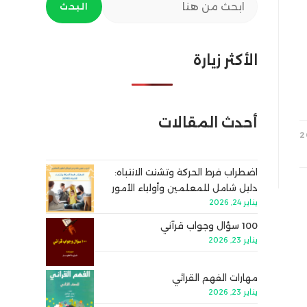
البحث
الأكثر زيارة
أحدث المقالات
اضطراب فرط الحركة وتشتت الانتباه:
دليل شامل للمعلمين وأولياء الأمور
يناير 24, 2026
100 سؤال وجواب قرآني
يناير 23, 2026
مهارات الفهم القرائي
يناير 23, 2026