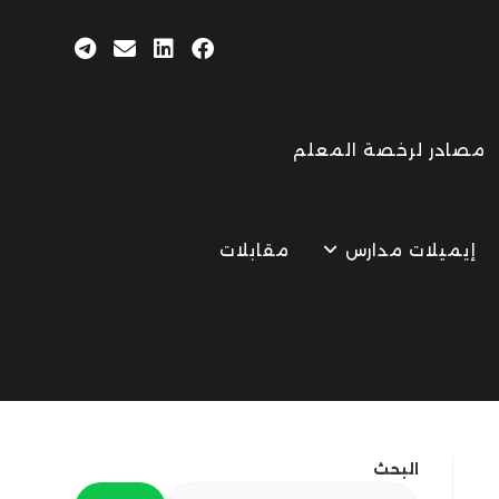
مصادر لرخصة المعلم
إيميلات مدارس
مقابلات
البحث