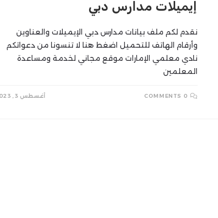
إيميلات مدارس دبي
SEARCH
نقدم لكم ملف بيانات مدارس دبي الإيميلات والعناوين
وأرقام الهاتف للتحميل اضغط هنا لا تنسونا من دعواتكم
نادي معلمي الإمارات موقع مجاني لخدمة ومساعدة
المعلمين
0 COMMENTS
أغسطس 3, 2023