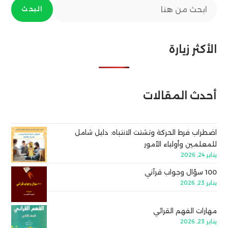
البحث
الأكثر زيارة
أحدث المقالات
اضطراب فرط الحركة وتشتت الانتباه: دليل شامل
للمعلمين وأولياء الأمور
يناير 24, 2026
100 سؤال وجواب قرآني
يناير 23, 2026
مهارات الفهم القرائي
يناير 23, 2026