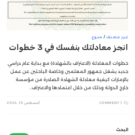
غير مصنف
/
منوع
انجز معادلتك بنفسك في 3 خطوات
خطوات المعادلة (الاعتراف بالشهادة) مع بداية عام دراسي
جديد يشغل جمهور المعلمين وخاصة الباحثين عن عمل
بالإمارات كيفية معادلة الشهادة الصادرة من مؤسسة
خارج الدولة وذلك من خلال اعتمادها والاعتراف…
1 COMMENT
أغسطس 10, 2024
البحث