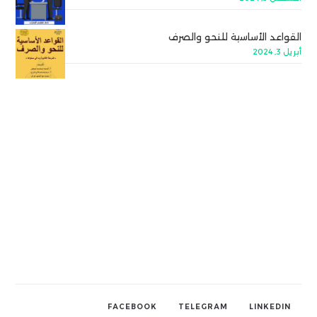
القواعد الأساسية للنحو والصرف
أبريل 3, 2024
FACEBOOK
TELEGRAM
LINKEDIN