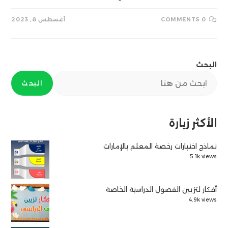
0 COMMENTS
أغسطس 8, 2023
البحث
البحث
الأكثر زيارة
نماذج اختبارات رخصة المعلم بالإمارات
5.1k views
أفكار لتزيين الفصول الدراسية الخاصة
4.9k views