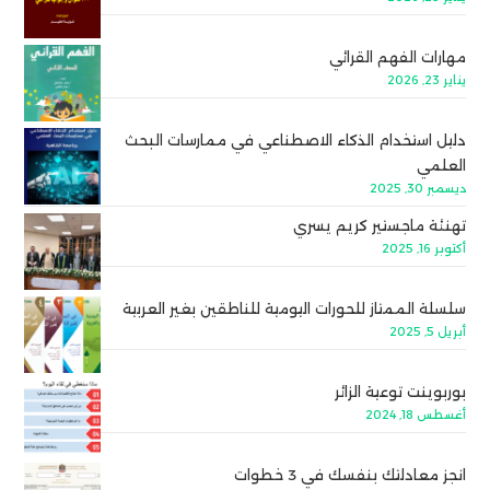
مهارات الفهم القرائي
يناير 23, 2026
دليل استخدام الذكاء الاصطناعي في ممارسات البحث
العلمي
ديسمبر 30, 2025
تهنئة ماجستير كريم يسري
أكتوبر 16, 2025
سلسلة الممتاز للحورات اليومية للناطقين بغير العربية
أبريل 5, 2025
بوربوينت توعية الزائر
أغسطس 18, 2024
انجز معادلتك بنفسك في 3 خطوات