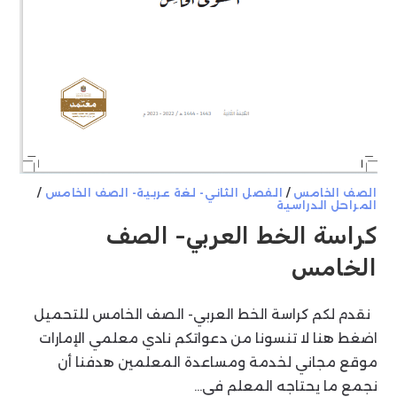
الصف الخامس
/
الفصل الثاني- لغة عربية- الصف الخامس
/
المراحل الدراسية
كراسة الخط العربي- الصف
الخامس
نقدم لكم كراسة الخط العربي- الصف الخامس للتحميل
اضغط هنا لا تنسونا من دعواتكم نادي معلمي الإمارات
موقع مجاني لخدمة ومساعدة المعلمين هدفنا أن
نجمع ما يحتاجه المعلم في…