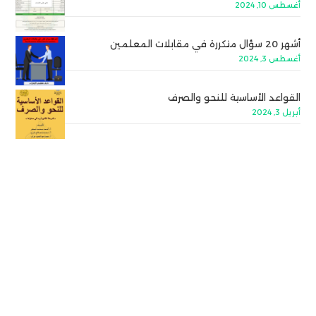
أغسطس 10, 2024
أشهر 20 سؤال متكررة في مقابلات المعلمين
أغسطس 3, 2024
القواعد الأساسية للنحو والصرف
أبريل 3, 2024