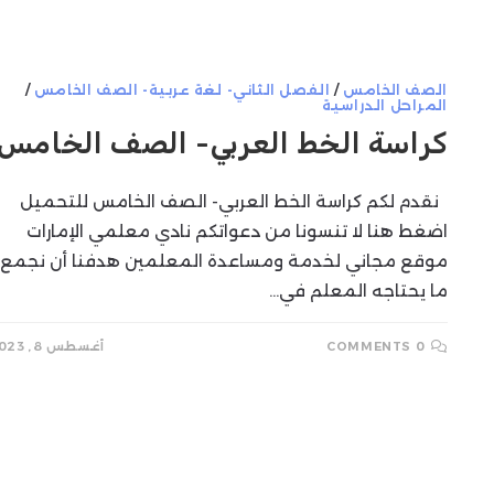
SEARCH
الصف الخامس
/
الفصل الثاني- لغة عربية- الصف الخامس
/
المراحل الدراسية
كراسة الخط العربي- الصف الخامس
نقدم لكم كراسة الخط العربي- الصف الخامس للتحميل
اضغط هنا لا تنسونا من دعواتكم نادي معلمي الإمارات
موقع مجاني لخدمة ومساعدة المعلمين هدفنا أن نجمع
ما يحتاجه المعلم في…
0 COMMENTS
أغسطس 8, 2023