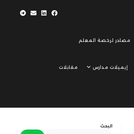
مصادر لرخصة المعلم
إيميلات مدارس
مقابلات
البحث