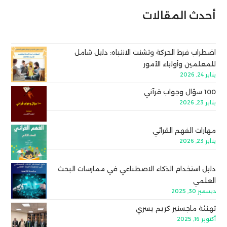
أحدث المقالات
اضطراب فرط الحركة وتشتت الانتباه: دليل شامل
للمعلمين وأولياء الأمور
يناير 24, 2026
100 سؤال وجواب قرآني
يناير 23, 2026
مهارات الفهم القرائي
يناير 23, 2026
دليل استخدام الذكاء الاصطناعي في ممارسات البحث
العلمي
ديسمبر 30, 2025
تهنئة ماجستير كريم يسري
أكتوبر 16, 2025