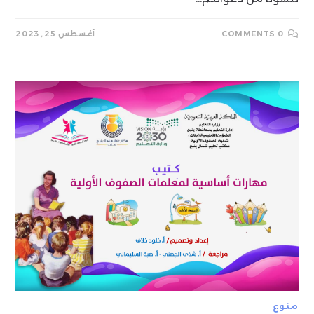
0 COMMENTS
أغسطس 25, 2023
منوع