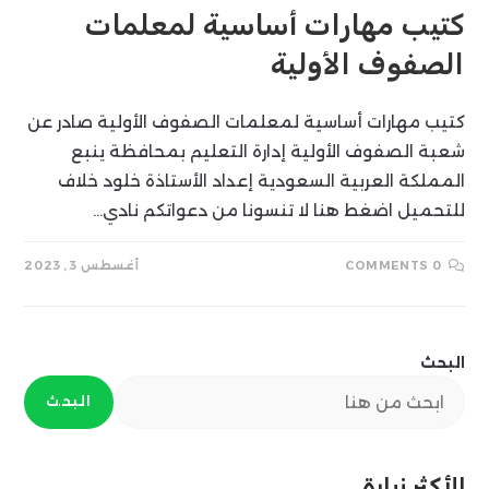
كتيب مهارات أساسية لمعلمات
الصفوف الأولية
كتيب مهارات أساسية لمعلمات الصفوف الأولية صادر عن
شعبة الصفوف الأولية إدارة التعليم بمحافظة ينبع
المملكة العربية السعودية إعداد الأستاذة خلود خلاف
للتحميل اضغط هنا لا تنسونا من دعواتكم نادي…
0 COMMENTS
أغسطس 3, 2023
البحث
البحث
الأكثر زيارة