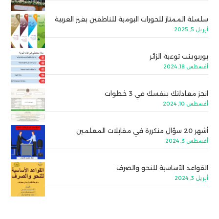
سلسلة الممتاز للحورات اليومية للناطقين بغير العربية
أبريل 5, 2025
بوربوينت توعية الزائر
أغسطس 18, 2024
انجز معادلتك بنفسك في 3 خطوات
أغسطس 10, 2024
أشهر 20 سؤال متكررة في مقابلات المعلمين
أغسطس 3, 2024
القواعد الأساسية للنحو والصرف
أبريل 3, 2024